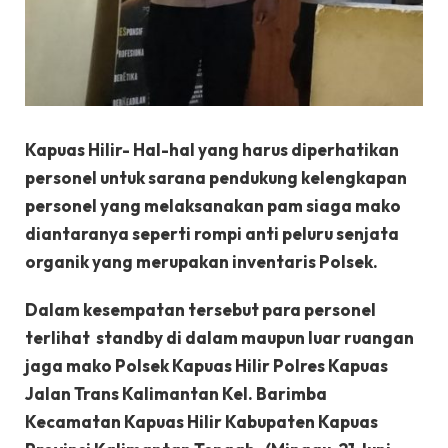
Kapuas Hilir- Hal-hal yang harus diperhatikan
personel untuk sarana pendukung kelengkapan
personel yang melaksanakan pam siaga mako
diantaranya seperti rompi anti peluru senjata
organik yang merupakan inventaris Polsek.
Dalam kesempatan tersebut para personel
terlihat standby di dalam maupun luar ruangan
jaga mako Polsek Kapuas Hilir Polres Kapuas
Jalan Trans Kalimantan Kel. Barimba
Kecamatan Kapuas Hilir Kabupaten Kapuas