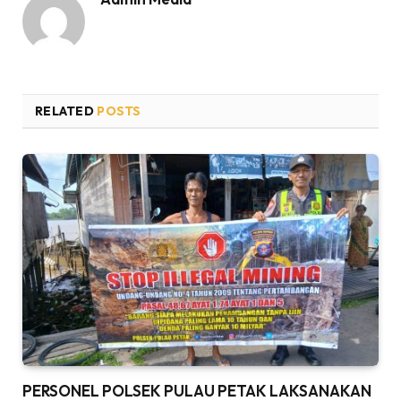
RELATED
POSTS
PERSONEL POLSEK PULAU PETAK LAKSANAKAN