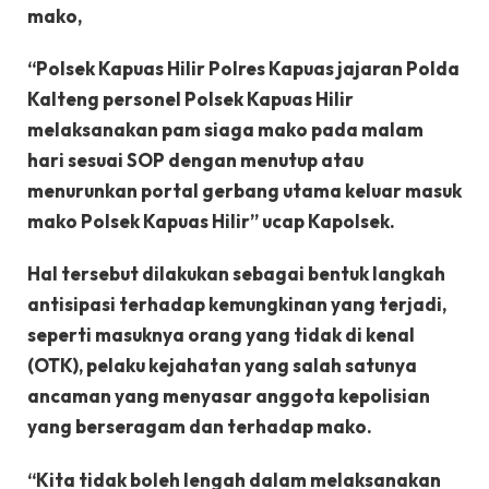
mako,
“Polsek Kapuas Hilir Polres Kapuas jajaran Polda
Kalteng personel Polsek Kapuas Hilir
melaksanakan pam siaga mako pada malam
hari sesuai SOP dengan menutup atau
menurunkan portal gerbang utama keluar masuk
mako Polsek Kapuas Hilir” ucap Kapolsek.
Hal tersebut dilakukan sebagai bentuk langkah
antisipasi terhadap kemungkinan yang terjadi,
seperti masuknya orang yang tidak di kenal
(OTK), pelaku kejahatan yang salah satunya
ancaman yang menyasar anggota kepolisian
yang berseragam dan terhadap mako.
“Kita tidak boleh lengah dalam melaksanakan