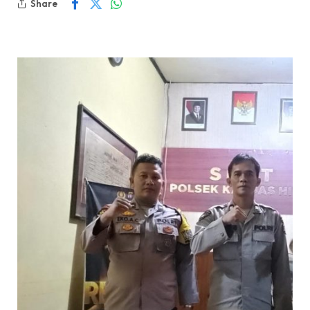
Share