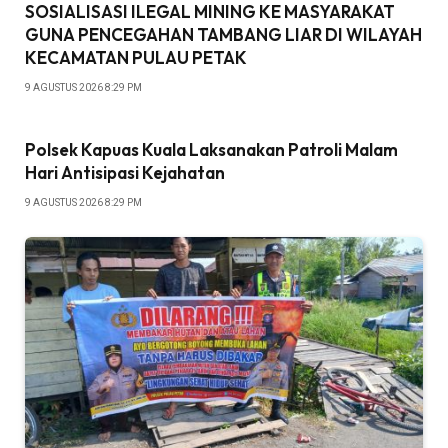
SOSIALISASI ILEGAL MINING KE MASYARAKAT
GUNA PENCEGAHAN TAMBANG LIAR DI WILAYAH
KECAMATAN PULAU PETAK
9 AGUSTUS 2026 8:29 PM
Polsek Kapuas Kuala Laksanakan Patroli Malam
Hari Antisipasi Kejahatan
9 AGUSTUS 2026 8:29 PM