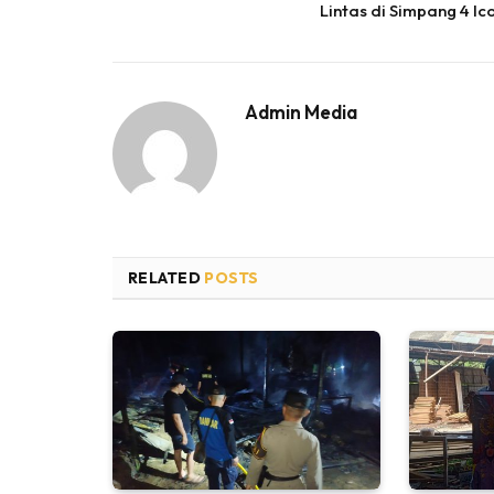
Lintas di Simpang 4 Ic
Admin Media
RELATED
POSTS