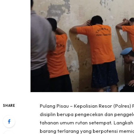
Pulang Pisau – Kepolisian Resor (Polres
SHARE
disiplin berupa pengecekan dan pengge
tahanan umum rutan setempat. Langkah 
barang terlarang yang berpotensi memi