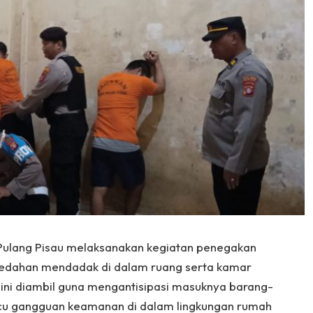
) Pulang Pisau melaksanakan kegiatan penegakan
ledahan mendadak di dalam ruang serta kamar
ini diambil guna mengantisipasi masuknya barang-
cu gangguan keamanan di dalam lingkungan rumah