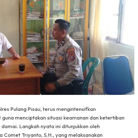
olres Pulang Pisau, terus mengintensifkan
guna menciptakan situasi keamanan dan ketertiban
amai. Langkah nyata ini ditunjukkan oleh
a Comet Triyanto, S.H., yang melaksanakan