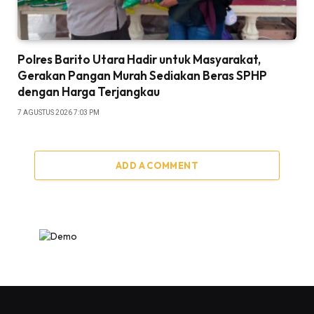
Polres Barito Utara Hadir untuk Masyarakat,
Gerakan Pangan Murah Sediakan Beras SPHP
dengan Harga Terjangkau
7 AGUSTUS 2026 7:03 PM
ADD A COMMENT