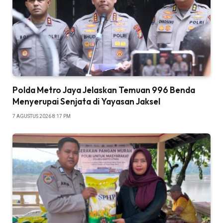
Polda Metro Jaya Jelaskan Temuan 996 Benda
Menyerupai Senjata di Yayasan Jaksel
7 AGUSTUS 2026 8:17 PM