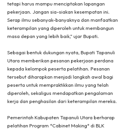
tetapi harus mampu menciptakan lapangan
pekerjaan. Jangan sia-siakan kesempatan ini.
Serap ilmu sebanyak-banyaknya dan manfaatkan
keterampilan yang diperoleh untuk membangun
masa depan yang lebih baik,” ujar Bupati.
‎Sebagai bentuk dukungan nyata, Bupati Tapanuli
Utara memberikan pesanan pekerjaan perdana
kepada kelompok peserta pelatihan. Pesanan
tersebut diharapkan menjadi langkah awal bagi
peserta untuk mempraktikkan ilmu yang telah
diperoleh, sekaligus mendapatkan pengalaman
kerja dan penghasilan dari keterampilan mereka.
‎Pemerintah Kabupaten Tapanuli Utara berharap
pelatihan Program *Cabinet Making* di BLK