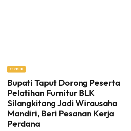
TERKINI
‎Bupati Taput Dorong Peserta
Pelatihan Furnitur BLK
Silangkitang Jadi Wirausaha
Mandiri, Beri Pesanan Kerja
Perdana