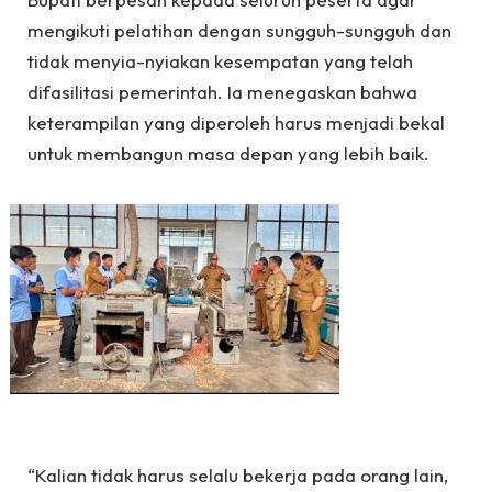
mengikuti pelatihan dengan sungguh-sungguh dan
tidak menyia-nyiakan kesempatan yang telah
difasilitasi pemerintah. Ia menegaskan bahwa
keterampilan yang diperoleh harus menjadi bekal
untuk membangun masa depan yang lebih baik.
‎“Kalian tidak harus selalu bekerja pada orang lain,