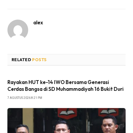
alex
RELATED
POSTS
Rayakan HUT ke-14 IWO Bersama Generasi
Cerdas Bangsa di SD Muhammadiyah 16 Bukit Duri
7 AGUSTUS 2026 8:21 PM