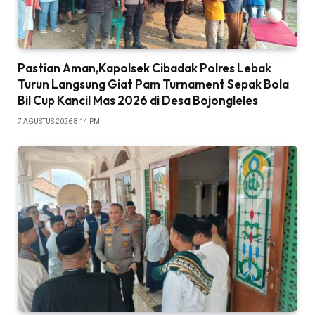
Pastian Aman,Kapolsek Cibadak Polres Lebak
Turun Langsung Giat Pam Turnament Sepak Bola
Bil Cup Kancil Mas 2026 di Desa Bojongleles
7 AGUSTUS 2026 8:14 PM