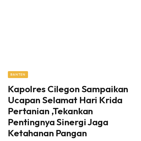
BANTEN
Kapolres Cilegon Sampaikan
Ucapan Selamat Hari Krida
Pertanian ,Tekankan
Pentingnya Sinergi Jaga
Ketahanan Pangan