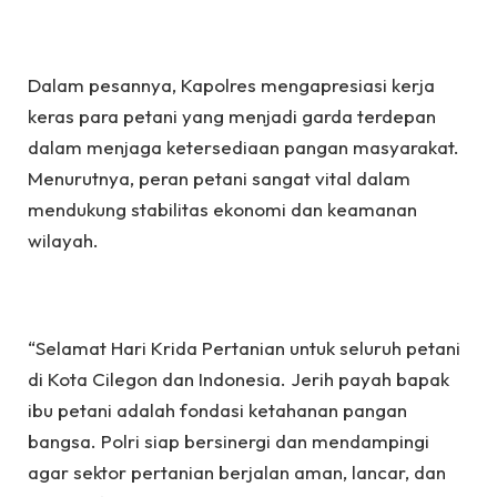
Dalam pesannya, Kapolres mengapresiasi kerja
keras para petani yang menjadi garda terdepan
dalam menjaga ketersediaan pangan masyarakat.
Menurutnya, peran petani sangat vital dalam
mendukung stabilitas ekonomi dan keamanan
wilayah.
“Selamat Hari Krida Pertanian untuk seluruh petani
di Kota Cilegon dan Indonesia. Jerih payah bapak
ibu petani adalah fondasi ketahanan pangan
bangsa. Polri siap bersinergi dan mendampingi
agar sektor pertanian berjalan aman, lancar, dan