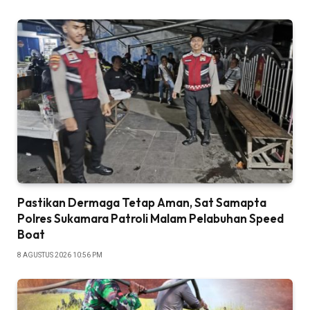
Pastikan Dermaga Tetap Aman, Sat Samapta
Polres Sukamara Patroli Malam Pelabuhan Speed
Boat
8 AGUSTUS 2026 10:56 PM