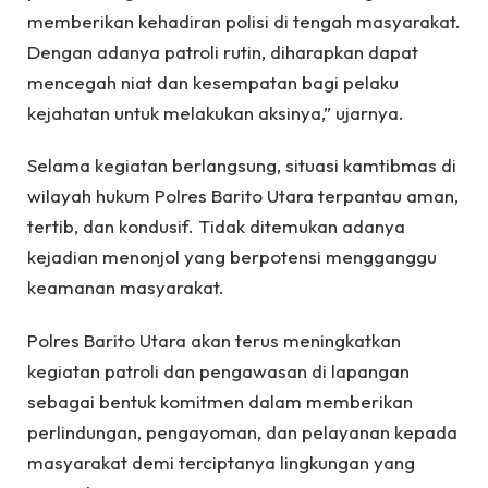
memberikan kehadiran polisi di tengah masyarakat.
Dengan adanya patroli rutin, diharapkan dapat
mencegah niat dan kesempatan bagi pelaku
kejahatan untuk melakukan aksinya,” ujarnya.
Selama kegiatan berlangsung, situasi kamtibmas di
wilayah hukum Polres Barito Utara terpantau aman,
tertib, dan kondusif. Tidak ditemukan adanya
kejadian menonjol yang berpotensi mengganggu
keamanan masyarakat.
Polres Barito Utara akan terus meningkatkan
kegiatan patroli dan pengawasan di lapangan
sebagai bentuk komitmen dalam memberikan
perlindungan, pengayoman, dan pelayanan kepada
masyarakat demi terciptanya lingkungan yang