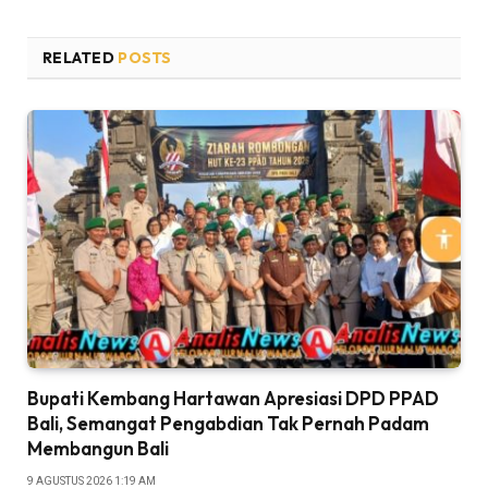
RELATED
POSTS
Bupati Kembang Hartawan Apresiasi DPD PPAD
Bali, Semangat Pengabdian Tak Pernah Padam
Membangun Bali
9 AGUSTUS 2026 1:19 AM