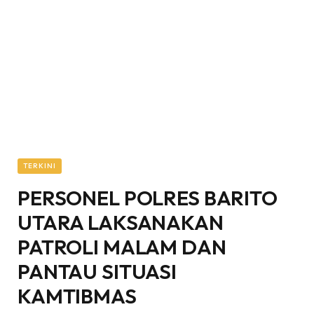
TERKINI
PERSONEL POLRES BARITO
UTARA LAKSANAKAN
PATROLI MALAM DAN
PANTAU SITUASI
KAMTIBMAS