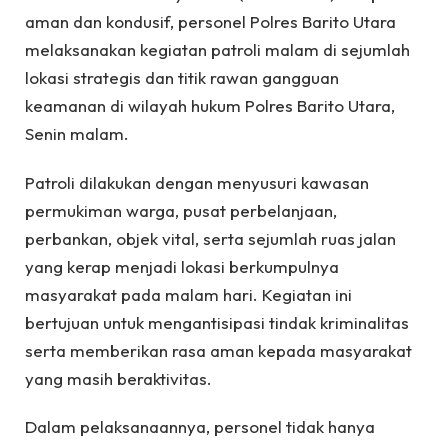
aman dan kondusif, personel Polres Barito Utara
melaksanakan kegiatan patroli malam di sejumlah
lokasi strategis dan titik rawan gangguan
keamanan di wilayah hukum Polres Barito Utara,
Senin malam.
Patroli dilakukan dengan menyusuri kawasan
permukiman warga, pusat perbelanjaan,
perbankan, objek vital, serta sejumlah ruas jalan
yang kerap menjadi lokasi berkumpulnya
masyarakat pada malam hari. Kegiatan ini
bertujuan untuk mengantisipasi tindak kriminalitas
serta memberikan rasa aman kepada masyarakat
yang masih beraktivitas.
Dalam pelaksanaannya, personel tidak hanya