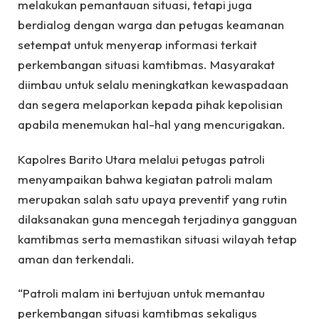
melakukan pemantauan situasi, tetapi juga
berdialog dengan warga dan petugas keamanan
setempat untuk menyerap informasi terkait
perkembangan situasi kamtibmas. Masyarakat
diimbau untuk selalu meningkatkan kewaspadaan
dan segera melaporkan kepada pihak kepolisian
apabila menemukan hal-hal yang mencurigakan.
Kapolres Barito Utara melalui petugas patroli
menyampaikan bahwa kegiatan patroli malam
merupakan salah satu upaya preventif yang rutin
dilaksanakan guna mencegah terjadinya gangguan
kamtibmas serta memastikan situasi wilayah tetap
aman dan terkendali.
“Patroli malam ini bertujuan untuk memantau
perkembangan situasi kamtibmas sekaligus