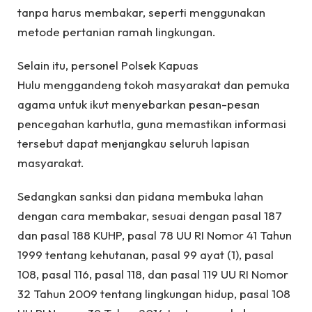
tanpa harus membakar, seperti menggunakan
metode pertanian ramah lingkungan.
Selain itu, personel Polsek Kapuas
Hulu menggandeng tokoh masyarakat dan pemuka
agama untuk ikut menyebarkan pesan-pesan
pencegahan karhutla, guna memastikan informasi
tersebut dapat menjangkau seluruh lapisan
masyarakat.
Sedangkan sanksi dan pidana membuka lahan
dengan cara membakar, sesuai dengan pasal 187
dan pasal 188 KUHP, pasal 78 UU RI Nomor 41 Tahun
1999 tentang kehutanan, pasal 99 ayat (1), pasal
108, pasal 116, pasal 118, dan pasal 119 UU RI Nomor
32 Tahun 2009 tentang lingkungan hidup, pasal 108