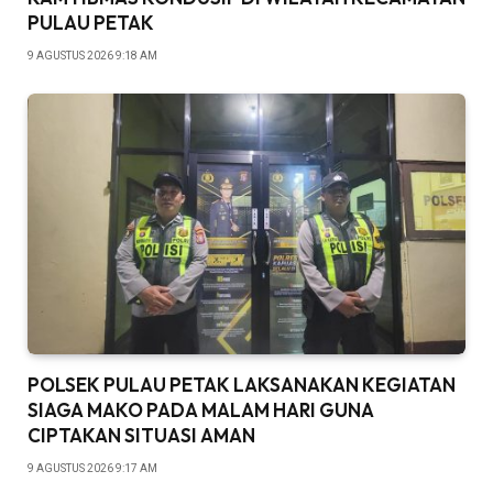
PULAU PETAK
9 AGUSTUS 2026 9:18 AM
POLSEK PULAU PETAK LAKSANAKAN KEGIATAN
SIAGA MAKO PADA MALAM HARI GUNA
CIPTAKAN SITUASI AMAN
9 AGUSTUS 2026 9:17 AM