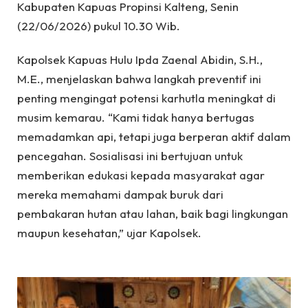
Kabupaten Kapuas Propinsi Kalteng, Senin
(22/06/2026) pukul 10.30 Wib.
Kapolsek Kapuas Hulu Ipda Zaenal Abidin, S.H.,
M.E., menjelaskan bahwa langkah preventif ini
penting mengingat potensi karhutla meningkat di
musim kemarau. “Kami tidak hanya bertugas
memadamkan api, tetapi juga berperan aktif dalam
pencegahan. Sosialisasi ini bertujuan untuk
memberikan edukasi kepada masyarakat agar
mereka memahami dampak buruk dari
pembakaran hutan atau lahan, baik bagi lingkungan
maupun kesehatan,” ujar Kapolsek.