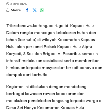
2 MINS READ
Share
Tribratanews.kalteng.polri.go.id-Kapuas Hulu-
Dalam rangka mencegah kebakaran hutan dan
lahan (karhutla) di wilayah Kecamatan Kapuas
Hulu, oleh personel Polsek Kapuas Hulu Aiptu
Karyadi, S.Sos dan Brigpol A. Pasaribu, semakin
intensif melakukan sosialisasi serta memberikan
himbauan kepada masyarakat terkait bahaya dan
dampak dari karhutla.
Kegiatan ini dilakukan dengan mendatangi
berbagai kawasan rawan kebakaran dan
melakukan pendekatan langsung kepada warga di
Desa Sei Hanyo Kecamatan Kapuas Hulu