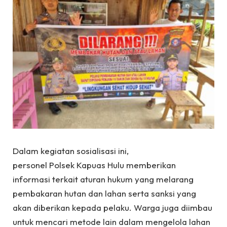
Dalam kegiatan sosialisasi ini,
personel Polsek Kapuas Hulu memberikan
informasi terkait aturan hukum yang melarang
pembakaran hutan dan lahan serta sanksi yang
akan diberikan kepada pelaku. Warga juga diimbau
untuk mencari metode lain dalam mengelola lahan