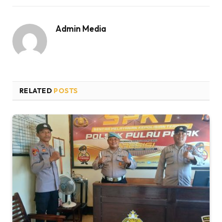
Admin Media
RELATED
POSTS