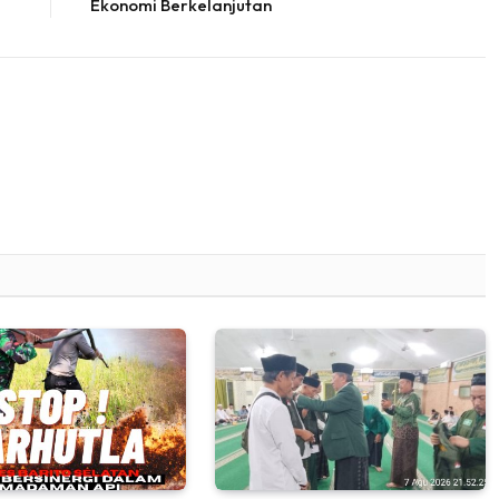
Ekonomi Berkelanjutan