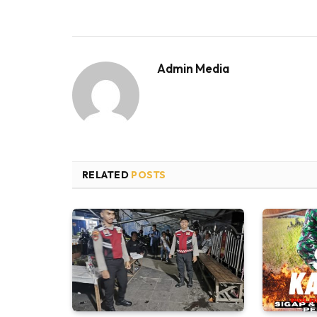
Admin Media
RELATED
POSTS