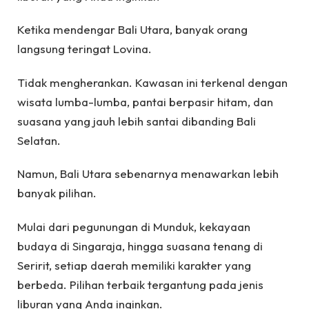
Ketika mendengar Bali Utara, banyak orang
langsung teringat Lovina.
Tidak mengherankan. Kawasan ini terkenal dengan
wisata lumba-lumba, pantai berpasir hitam, dan
suasana yang jauh lebih santai dibanding Bali
Selatan.
Namun, Bali Utara sebenarnya menawarkan lebih
banyak pilihan.
Mulai dari pegunungan di Munduk, kekayaan
budaya di Singaraja, hingga suasana tenang di
Seririt, setiap daerah memiliki karakter yang
berbeda. Pilihan terbaik tergantung pada jenis
liburan yang Anda inginkan.