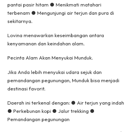
pantai pasir hitam ● Menikmati matahari
terbenam ● Mengunjungi air terjun dan pura di
sekitarnya.
Lovina menawarkan keseimbangan antara
kenyamanan dan keindahan alam.
Pecinta Alam Akan Menyukai Munduk.
Jika Anda lebih menyukai udara sejuk dan
pemandangan pegunungan, Munduk bisa menjadi
destinasi favorit.
Daerah ini terkenal dengan: ● Air terjun yang indah
● Perkebunan kopi ● Jalur trekking ●
Pemandangan pegunungan