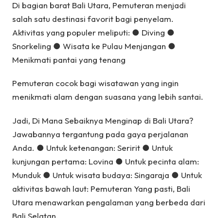
Di bagian barat Bali Utara, Pemuteran menjadi
salah satu destinasi favorit bagi penyelam.
Aktivitas yang populer meliputi: ● Diving ●
Snorkeling ● Wisata ke Pulau Menjangan ●
Menikmati pantai yang tenang
Pemuteran cocok bagi wisatawan yang ingin
menikmati alam dengan suasana yang lebih santai.
Jadi, Di Mana Sebaiknya Menginap di Bali Utara?
Jawabannya tergantung pada gaya perjalanan
Anda. ● Untuk ketenangan: Seririt ● Untuk
kunjungan pertama: Lovina ● Untuk pecinta alam:
Munduk ● Untuk wisata budaya: Singaraja ● Untuk
aktivitas bawah laut: Pemuteran Yang pasti, Bali
Utara menawarkan pengalaman yang berbeda dari
Bali Selatan.