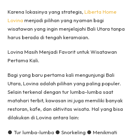
Karena lokasinya yang strategis,
Liberta Home
Lovina
menjadi pilihan yang nyaman bagi
wisatawan yang ingin menjelajahi Bali Utara tanpa
harus berada di tengah keramaian.
Lovina Masih Menjadi Favorit untuk Wisatawan
Pertama Kali.
Bagi yang baru pertama kali mengunjungi Bali
Utara, Lovina adalah pilihan yang paling populer.
Selain terkenal dengan tur lumba-lumba saat
matahari terbit, kawasan ini juga memiliki banyak
restoran, kafe, dan aktivitas wisata. Hal yang bisa
dilakukan di Lovina antara lain:
● Tur lumba-lumba ● Snorkeling ● Menikmati