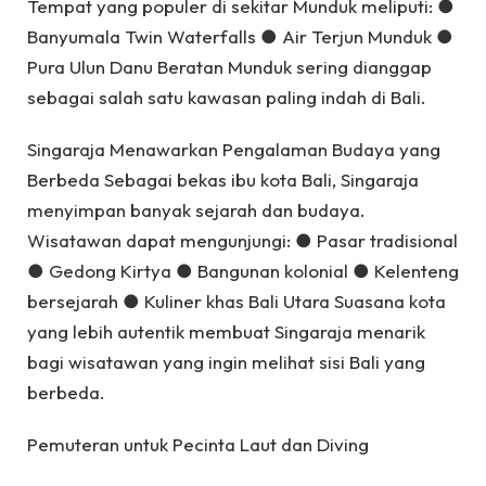
Tempat yang populer di sekitar Munduk meliputi: ●
Banyumala Twin Waterfalls ● Air Terjun Munduk ●
Pura Ulun Danu Beratan Munduk sering dianggap
sebagai salah satu kawasan paling indah di Bali.
Singaraja Menawarkan Pengalaman Budaya yang
Berbeda Sebagai bekas ibu kota Bali, Singaraja
menyimpan banyak sejarah dan budaya.
Wisatawan dapat mengunjungi: ● Pasar tradisional
● Gedong Kirtya ● Bangunan kolonial ● Kelenteng
bersejarah ● Kuliner khas Bali Utara Suasana kota
yang lebih autentik membuat Singaraja menarik
bagi wisatawan yang ingin melihat sisi Bali yang
berbeda.
Pemuteran untuk Pecinta Laut dan Diving