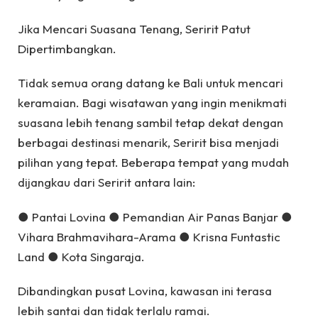
Jika Mencari Suasana Tenang, Seririt Patut
Dipertimbangkan.
Tidak semua orang datang ke Bali untuk mencari
keramaian. Bagi wisatawan yang ingin menikmati
suasana lebih tenang sambil tetap dekat dengan
berbagai destinasi menarik, Seririt bisa menjadi
pilihan yang tepat. Beberapa tempat yang mudah
dijangkau dari Seririt antara lain:
● Pantai Lovina ● Pemandian Air Panas Banjar ●
Vihara Brahmavihara-Arama ● Krisna Funtastic
Land ● Kota Singaraja.
Dibandingkan pusat Lovina, kawasan ini terasa
lebih santai dan tidak terlalu ramai.