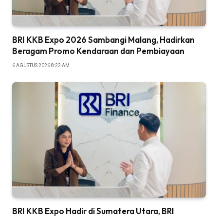
BRI KKB Expo 2026 Sambangi Malang, Hadirkan
Beragam Promo Kendaraan dan Pembiayaan
6 AGUSTUS 2026 8:22 AM
BRI KKB Expo Hadir di Sumatera Utara, BRI