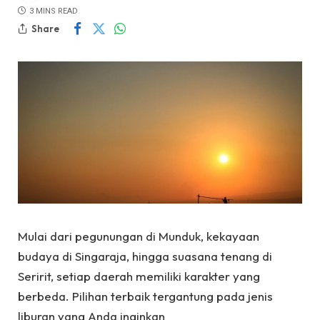
3 MINS READ
Share
Mulai dari pegunungan di Munduk, kekayaan
budaya di Singaraja, hingga suasana tenang di
Seririt, setiap daerah memiliki karakter yang
berbeda. Pilihan terbaik tergantung pada jenis
liburan yang Anda inginkan