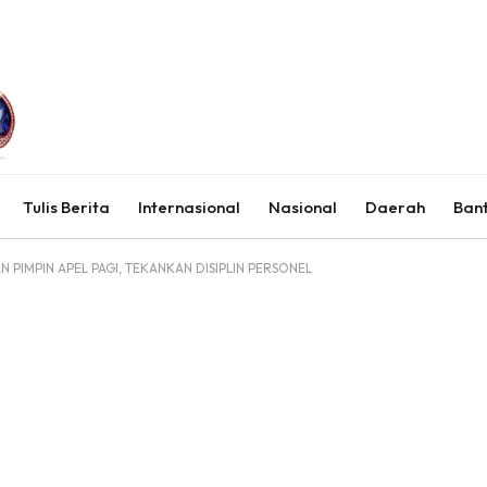
Tulis Berita
Internasional
Nasional
Daerah
Ban
PIMPIN APEL PAGI, TEKANKAN DISIPLIN PERSONEL