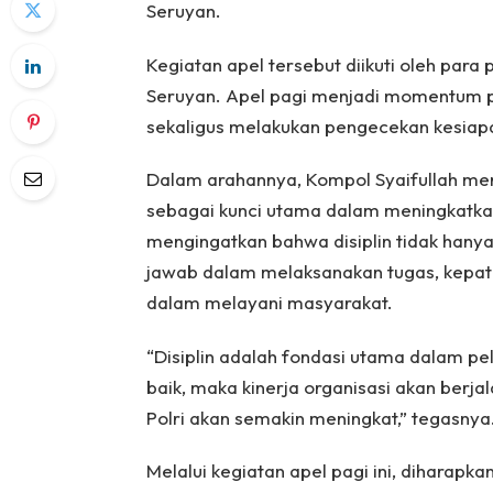
Seruyan.
Kegiatan apel tersebut diikuti oleh para
Seruyan. Apel pagi menjadi momentum 
sekaligus melakukan pengecekan kesiap
Dalam arahannya, Kompol Syaifullah men
sebagai kunci utama dalam meningkatkan 
mengingatkan bahwa disiplin tidak hanya
jawab dalam melaksanakan tugas, kepatu
dalam melayani masyarakat.
“Disiplin adalah fondasi utama dalam pe
baik, maka kinerja organisasi akan ber
Polri akan semakin meningkat,” tegasnya
Melalui kegiatan apel pagi ini, diharapk