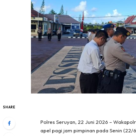
SHARE
Polres Seruyan, 22 Juni 2026 – Wakapolr
apel pagi jam pimpinan pada Senin (22/6