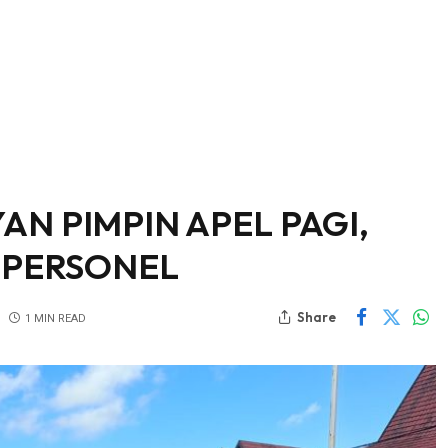
N PIMPIN APEL PAGI,
 PERSONEL
Share
1 MIN READ