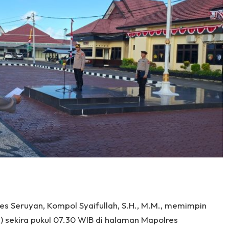
es Seruyan, Kompol Syaifullah, S.H., M.M., memimpin
) sekira pukul 07.30 WIB di halaman Mapolres