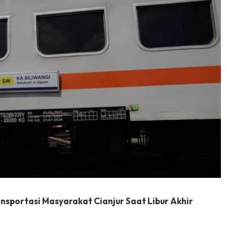
nsportasi Masyarakat Cianjur Saat Libur Akhir