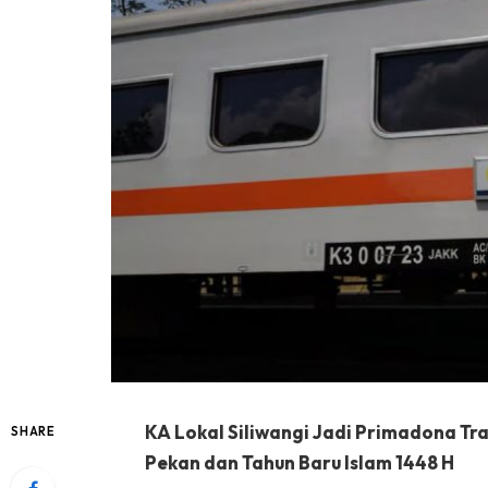
KA Lokal Siliwangi Jadi Primadona Tra
SHARE
Pekan dan Tahun Baru Islam 1448 H