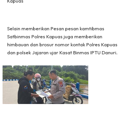
Kapuas
Selain memberikan Pesan pesan kamtibmas
Satbinmas Polres Kapuas juga memberikan
himbauan dan brosur nomor kontak Polres Kapuas
dan polsek Jajaran ujar Kasat Binmas IPTU Danuri.