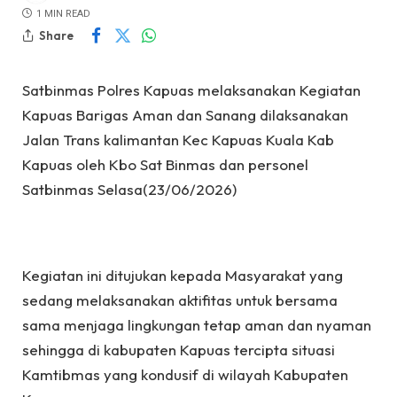
1 MIN READ
Share
Satbinmas Polres Kapuas melaksanakan Kegiatan
Kapuas Barigas Aman dan Sanang dilaksanakan
Jalan Trans kalimantan Kec Kapuas Kuala Kab
Kapuas oleh Kbo Sat Binmas dan personel
Satbinmas Selasa(23/06/2026)
Kegiatan ini ditujukan kepada Masyarakat yang
sedang melaksanakan aktifitas untuk bersama
sama menjaga lingkungan tetap aman dan nyaman
sehingga di kabupaten Kapuas tercipta situasi
Kamtibmas yang kondusif di wilayah Kabupaten