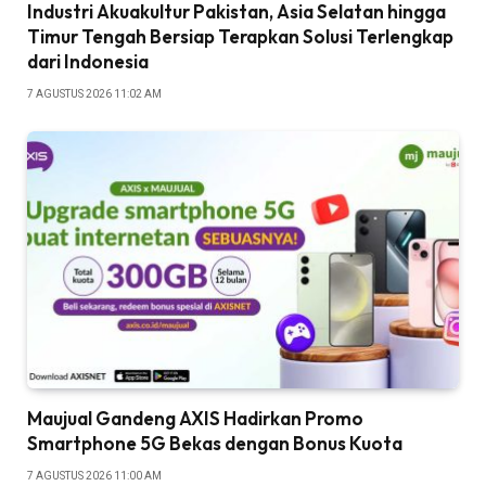
Industri Akuakultur Pakistan, Asia Selatan hingga
Timur Tengah Bersiap Terapkan Solusi Terlengkap
dari Indonesia
7 AGUSTUS 2026 11:02 AM
Maujual Gandeng AXIS Hadirkan Promo
Smartphone 5G Bekas dengan Bonus Kuota
7 AGUSTUS 2026 11:00 AM