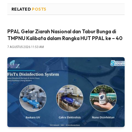
RELATED
POSTS
PPAL Gelar Ziarah Nasional dan Tabur Bunga di
TMPNU Kalibata dalam Rangka HUT PPAL ke – 40
7 AGUSTUS 2026 11:53 AM