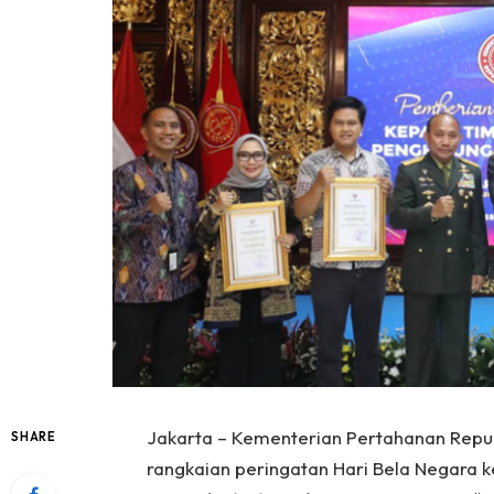
Jakarta – Kementerian Pertahanan Repu
SHARE
rangkaian peringatan Hari Bela Negara k