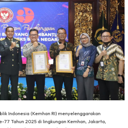
blik Indonesia (Kemhan RI) menyelenggarakan
e-77 Tahun 2025 di lingkungan Kemhan, Jakarta,