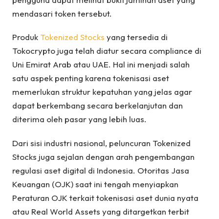
mendasari token tersebut.
Produk
Tokenized Stocks
yang tersedia di
Tokocrypto juga telah diatur secara compliance di
Uni Emirat Arab atau UAE. Hal ini menjadi salah
satu aspek penting karena tokenisasi aset
memerlukan struktur kepatuhan yang jelas agar
dapat berkembang secara berkelanjutan dan
diterima oleh pasar yang lebih luas.
Dari sisi industri nasional, peluncuran Tokenized
Stocks juga sejalan dengan arah pengembangan
regulasi aset digital di Indonesia. Otoritas Jasa
Keuangan (OJK) saat ini tengah menyiapkan
Peraturan OJK terkait tokenisasi aset dunia nyata
atau Real World Assets yang ditargetkan terbit