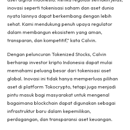
inovasi seperti tokenisasi saham dan aset dunia
nyata lainnya dapat berkembang dengan lebih
sehat. Kami mendukung penuh upaya regulator
dalam membangun ekosistem yang aman,
transparan, dan kompetitif,” kata Calvin.
Dengan peluncuran Tokenized Stocks, Calvin
berharap investor kripto Indonesia dapat mulai
memahami peluang besar dari tokenisasi aset
global. Inovasi ini tidak hanya memperluas pilihan
aset di platform Tokocrypto, tetapi juga menjadi
pintu masuk bagi masyarakat untuk mengenal
bagaimana blockchain dapat digunakan sebagai
infrastruktur baru dalam kepemilikan,
perdagangan, dan transparansi aset keuangan.