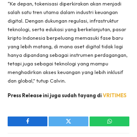
“Ke depan, tokenisasi diperkirakan akan menjadi
salah satu tren utama dalam industri keuangan
digital. Dengan dukungan regulasi, infrastruktur
teknologi, serta edukasi yang berkelanjutan, pasar
kripto Indonesia berpeluang memasuki fase baru
yang lebih matang, di mana aset digital tidak lagi
hanya dipandang sebagai instrumen perdagangan,
tetapi juga sebagai teknologi yang mampu
menghadirkan akses keuangan yang lebih inklusif
dan global,” tutup Calvin.
Press Release ini juga sudah tayang di
VRITIMES
Facebook
Twitter
WhatsApp