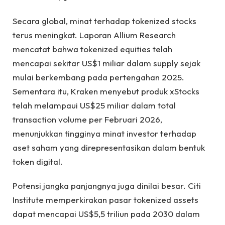
Secara global, minat terhadap tokenized stocks
terus meningkat. Laporan Allium Research
mencatat bahwa tokenized equities telah
mencapai sekitar US$1 miliar dalam supply sejak
mulai berkembang pada pertengahan 2025.
Sementara itu, Kraken menyebut produk xStocks
telah melampaui US$25 miliar dalam total
transaction volume per Februari 2026,
menunjukkan tingginya minat investor terhadap
aset saham yang direpresentasikan dalam bentuk
token digital.
Potensi jangka panjangnya juga dinilai besar. Citi
Institute memperkirakan pasar tokenized assets
dapat mencapai US$5,5 triliun pada 2030 dalam