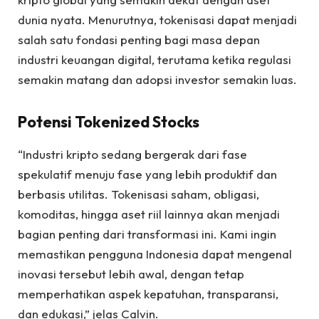
dunia nyata. Menurutnya, tokenisasi dapat menjadi
salah satu fondasi penting bagi masa depan
industri keuangan digital, terutama ketika regulasi
semakin matang dan adopsi investor semakin luas.
Potensi Tokenized Stocks
“Industri kripto sedang bergerak dari fase
spekulatif menuju fase yang lebih produktif dan
berbasis utilitas. Tokenisasi saham, obligasi,
komoditas, hingga aset riil lainnya akan menjadi
bagian penting dari transformasi ini. Kami ingin
memastikan pengguna Indonesia dapat mengenal
inovasi tersebut lebih awal, dengan tetap
memperhatikan aspek kepatuhan, transparansi,
dan edukasi,” jelas Calvin.