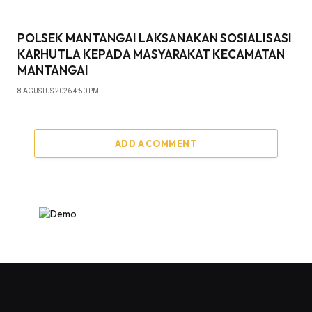
POLSEK MANTANGAI LAKSANAKAN SOSIALISASI
KARHUTLA KEPADA MASYARAKAT KECAMATAN
MANTANGAI
8 AGUSTUS 2026 4:50 PM
ADD A COMMENT