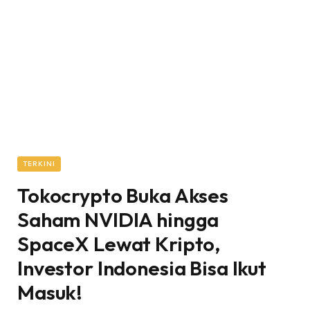
TERKINI
Tokocrypto Buka Akses
Saham NVIDIA hingga
SpaceX Lewat Kripto,
Investor Indonesia Bisa Ikut
Masuk!