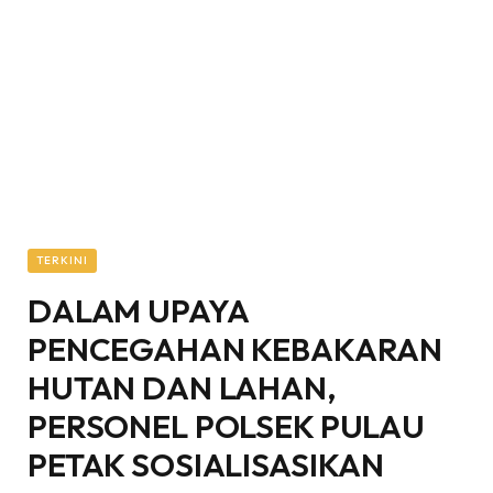
TERKINI
DALAM UPAYA
PENCEGAHAN KEBAKARAN
HUTAN DAN LAHAN,
PERSONEL POLSEK PULAU
PETAK SOSIALISASIKAN