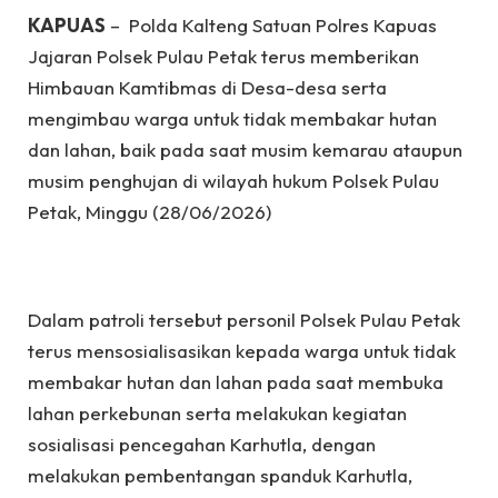
KAPUAS
– Polda Kalteng Satuan Polres Kapuas
Jajaran Polsek Pulau Petak terus memberikan
Himbauan Kamtibmas di Desa-desa serta
mengimbau warga untuk tidak membakar hutan
dan lahan, baik pada saat musim kemarau ataupun
musim penghujan di wilayah hukum Polsek Pulau
Petak, Minggu (28/06/2026)
Dalam patroli tersebut personil Polsek Pulau Petak
terus mensosialisasikan kepada warga untuk tidak
membakar hutan dan lahan pada saat membuka
lahan perkebunan serta melakukan kegiatan
sosialisasi pencegahan Karhutla, dengan
melakukan pembentangan spanduk Karhutla,