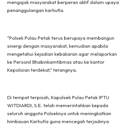
mengajak masyarakat berperan aktif dalam upaya
penanggulangan karhutla.
“Polsek Pulau Petak terus berupaya membangun
sinergi dengan masyarakat, kemudian apabila
mengetahui kejadian kebakaran agar melaporkan
ke Personil Bhabinkamtibmas atau ke kantor
Kepolisian terdekat,” terangnya.
Di tempat terpisah, Kapolsek Pulau Petak IPTU
WITDIARDI, S.E. telah memerintahkan kepada
seluruh anggota Polseknya untuk meningkatkan
himbauan Karhutla guna mencegah terjadinya