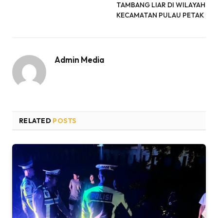
TAMBANG LIAR DI WILAYAH
KECAMATAN PULAU PETAK
Admin Media
RELATED
POSTS