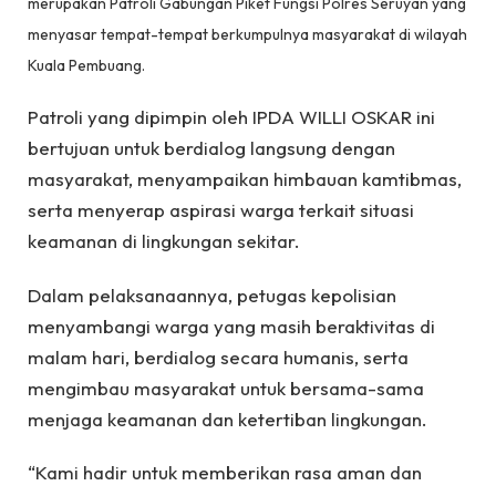
merupakan Patroli Gabungan Piket Fungsi Polres Seruyan yang
menyasar tempat-tempat berkumpulnya masyarakat di wilayah
Kuala Pembuang.
Patroli yang dipimpin oleh IPDA WILLI OSKAR ini
bertujuan untuk berdialog langsung dengan
masyarakat, menyampaikan himbauan kamtibmas,
serta menyerap aspirasi warga terkait situasi
keamanan di lingkungan sekitar.
Dalam pelaksanaannya, petugas kepolisian
menyambangi warga yang masih beraktivitas di
malam hari, berdialog secara humanis, serta
mengimbau masyarakat untuk bersama-sama
menjaga keamanan dan ketertiban lingkungan.
“Kami hadir untuk memberikan rasa aman dan