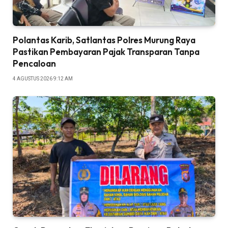
Polantas Karib, Satlantas Polres Murung Raya
Pastikan Pembayaran Pajak Transparan Tanpa
Pencaloan
4 AGUSTUS 2026 9:12 AM