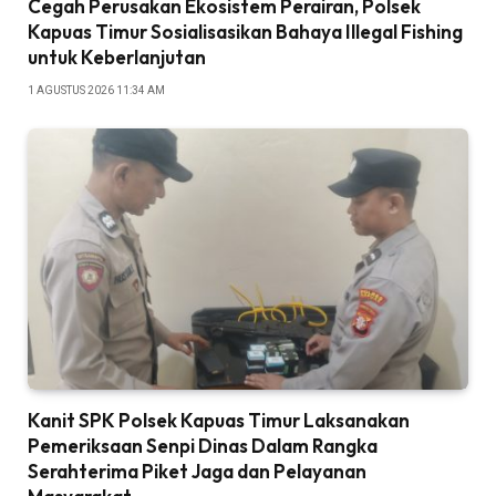
Cegah Perusakan Ekosistem Perairan, Polsek
Kapuas Timur Sosialisasikan Bahaya Illegal Fishing
untuk Keberlanjutan
1 AGUSTUS 2026 11:34 AM
Kanit SPK Polsek Kapuas Timur Laksanakan
Pemeriksaan Senpi Dinas Dalam Rangka
Serahterima Piket Jaga dan Pelayanan