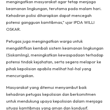
mengingatkan masyarakat agar tetap menjaga
keamanan lingkungan, terutama pada malam hari.
Kehadiran polisi diharapkan dapat mencegah
potensi gangguan kamtibmas,” ujar IPDA WILLI
OSKAR.
Petugas juga mengingatkan warga untuk
mengaktifkan kembali sistem keamanan lingkungan
(Siskamling), meningkatkan kewaspadaan terhadap
potensi tindak kejahatan, serta segera melapor ke
pihak kepolisian apabila melihat hal-hal yang
mencurigakan.
Masyarakat yang ditemui menyambut baik
kehadiran petugas kepolisian dan berkomitmen
untuk mendukung upaya kepolisian dalam menjaga
situasi kamtibmas yang aman dan kondusif.