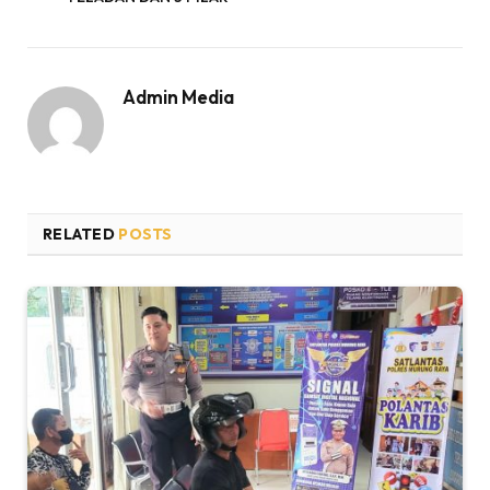
Admin Media
RELATED
POSTS