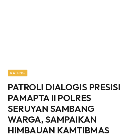
KATENG
PATROLI DIALOGIS PRESISI
PAMAPTA II POLRES
SERUYAN SAMBANG
WARGA, SAMPAIKAN
HIMBAUAN KAMTIBMAS