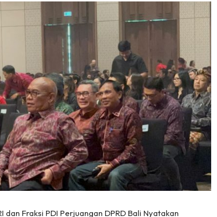
I dan Fraksi PDI Perjuangan DPRD Bali Nyatakan