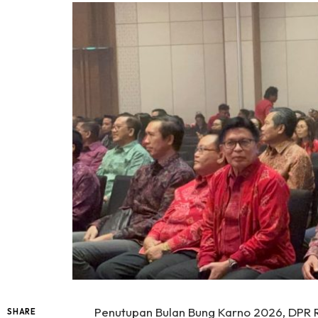
Penutupan Bulan Bung Karno 2026, DPR R
SHARE