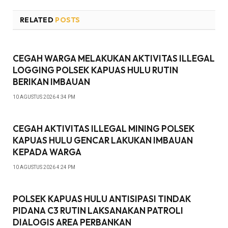
RELATED
POSTS
CEGAH WARGA MELAKUKAN AKTIVITAS ILLEGAL
LOGGING POLSEK KAPUAS HULU RUTIN
BERIKAN IMBAUAN
10 AGUSTUS 2026 4:34 PM
CEGAH AKTIVITAS ILLEGAL MINING POLSEK
KAPUAS HULU GENCAR LAKUKAN IMBAUAN
KEPADA WARGA
10 AGUSTUS 2026 4:24 PM
POLSEK KAPUAS HULU ANTISIPASI TINDAK
PIDANA C3 RUTIN LAKSANAKAN PATROLI
DIALOGIS AREA PERBANKAN