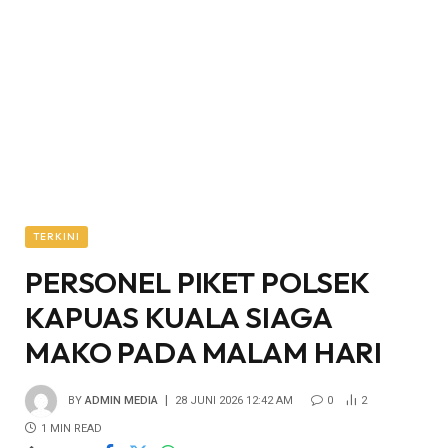
TERKINI
PERSONEL PIKET POLSEK
KAPUAS KUALA SIAGA
MAKO PADA MALAM HARI
BY
ADMIN MEDIA
28 JUNI 2026 12:42 AM
0
2
1 MIN READ