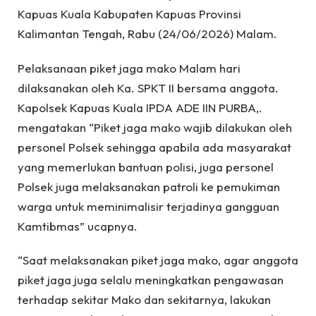
Kapuas Kuala Kabupaten Kapuas Provinsi
Kalimantan Tengah, Rabu (24/06/2026) Malam.
Pelaksanaan piket jaga mako Malam hari
dilaksanakan oleh Ka. SPKT II bersama anggota.
Kapolsek Kapuas Kuala IPDA ADE IIN PURBA,.
mengatakan “Piket jaga mako wajib dilakukan oleh
personel Polsek sehingga apabila ada masyarakat
yang memerlukan bantuan polisi, juga personel
Polsek juga melaksanakan patroli ke pemukiman
warga untuk meminimalisir terjadinya gangguan
Kamtibmas” ucapnya.
“Saat melaksanakan piket jaga mako, agar anggota
piket jaga juga selalu meningkatkan pengawasan
terhadap sekitar Mako dan sekitarnya, lakukan