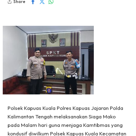
Share
Polsek Kapuas Kuala Polres Kapuas Jajaran Polda
Kalimantan Tengah melaksanakan Siaga Mako
pada Malam hari guna menjaga Kamtibmas yang
kondusif diwilkum Polsek Kapuas Kuala Kecamatan