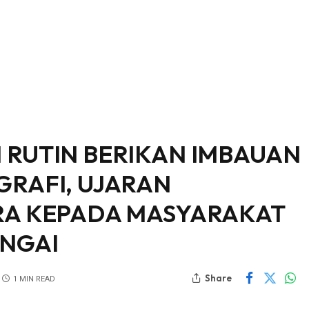
 RUTIN BERIKAN IMBAUAN
GRAFI, UJARAN
RA KEPADA MASYARAKAT
NGAI
Share
1 MIN READ