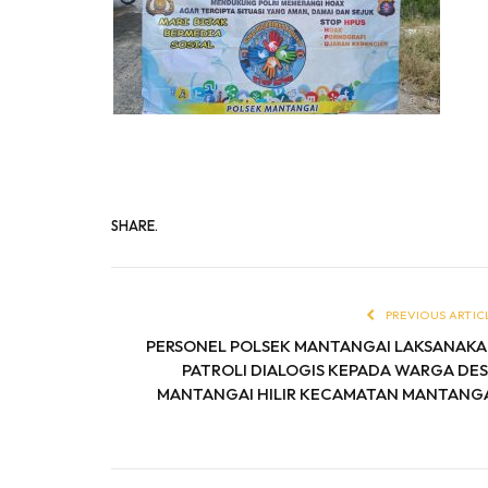
SHARE.
PREVIOUS ARTIC
PERSONEL POLSEK MANTANGAI LAKSANAK
PATROLI DIALOGIS KEPADA WARGA DE
MANTANGAI HILIR KECAMATAN MANTANG