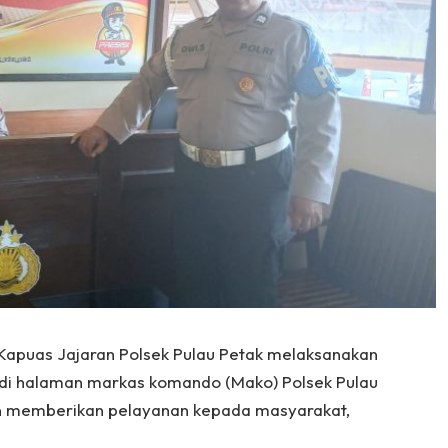
 Kapuas Jajaran Polsek Pulau Petak melaksanakan
 di halaman markas komando (Mako) Polsek Pulau
tin memberikan pelayanan kepada masyarakat,