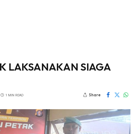
AK LAKSANAKAN SIAGA
Share
1 MIN READ