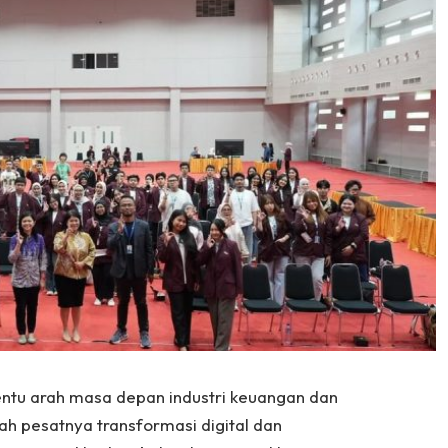
entu arah masa depan industri keuangan dan
h pesatnya transformasi digital dan