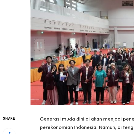
Generasi muda dinilai akan menjadi pen
SHARE
perekonomian Indonesia. Namun, di tenga