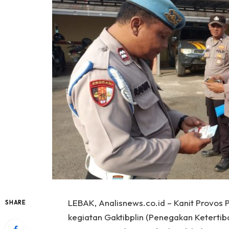
LEBAK, Analisnews.co.id – Kanit Provos
SHARE
kegiatan Gaktibplin (Penegakan Ketertiba