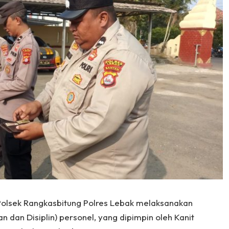
 Polsek Rangkasbitung Polres Lebak melaksanakan
n dan Disiplin) personel, yang dipimpin oleh Kanit