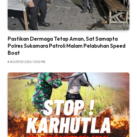
Pastikan Dermaga Tetap Aman, Sat Samapta
Polres Sukamara Patroli Malam Pelabuhan Speed
Boat
8 AGUSTUS 2026 10:56 PM