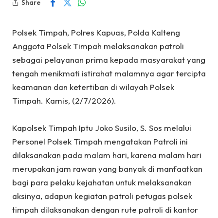
Share
Polsek Timpah, Polres Kapuas, Polda Kalteng
Anggota Polsek Timpah melaksanakan patroli
sebagai pelayanan prima kepada masyarakat yang
tengah menikmati istirahat malamnya agar tercipta
keamanan dan ketertiban di wilayah Polsek
Timpah. Kamis, (2/7/2026).
‎Kapolsek Timpah Iptu Joko Susilo, S. Sos melalui
Personel Polsek Timpah mengatakan Patroli ini
dilaksanakan pada malam hari, karena malam hari
merupakan jam rawan yang banyak di manfaatkan
bagi para pelaku kejahatan untuk melaksanakan
aksinya, adapun kegiatan patroli petugas polsek
timpah dilaksanakan dengan rute patroli di kantor