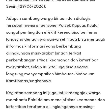
Senin, (29/06/2026).
Adapun sambang warga binaan dan dialogis
tersebut menurut personel Polsek Kapuas Kuala
sangat penting dan efektif kerena bisa bertemu
langsung dengan warganya sehingga bisa menggali
informasi-informasi yang berkembang
dilingkungan masyarakat binaan terkait
perkembangan situasi keamanan dan ketertiban
masyarakat, selain itu kita juga bisa secara
langsung menyampaikan himbauan-himbauan
Kamtibmas,”ungkapnya.
Kegiatan sambang ini juga untuk mengajak warga
membantu Polri dalam menciptakan keamanan dan
ketertiban terutama di lingkungannya masing-