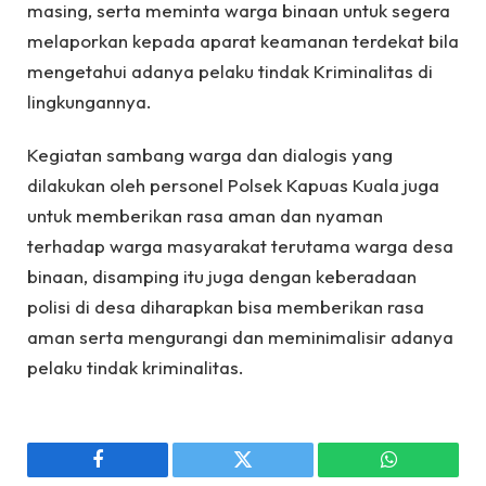
masing, serta meminta warga binaan untuk segera
melaporkan kepada aparat keamanan terdekat bila
mengetahui adanya pelaku tindak Kriminalitas di
lingkungannya.
Kegiatan sambang warga dan dialogis yang
dilakukan oleh personel Polsek Kapuas Kuala juga
untuk memberikan rasa aman dan nyaman
terhadap warga masyarakat terutama warga desa
binaan, disamping itu juga dengan keberadaan
polisi di desa diharapkan bisa memberikan rasa
aman serta mengurangi dan meminimalisir adanya
pelaku tindak kriminalitas.
Facebook
Twitter
WhatsApp