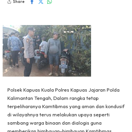
Share
Polsek Kapuas Kuala Polres Kapuas Jajaran Polda
Kalimantan Tengah, Dalam rangka tetap
terpeliharanya Kamtibmas yang aman dan kondusif
di wilayahnya terus melakukan upaya seperti
sambang warga binaan dan dialogis guna
memberikan himbauan-himbauan Kamtibmas.