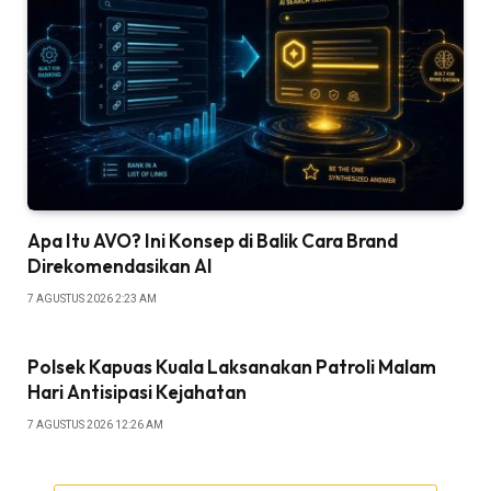
Apa Itu AVO? Ini Konsep di Balik Cara Brand
Direkomendasikan AI
7 AGUSTUS 2026 2:23 AM
Polsek Kapuas Kuala Laksanakan Patroli Malam
Hari Antisipasi Kejahatan
7 AGUSTUS 2026 12:26 AM