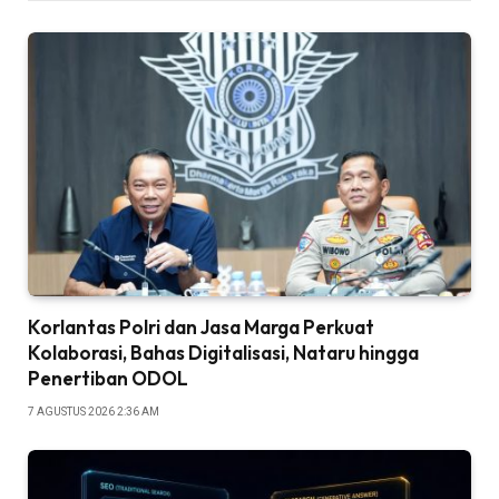
Korlantas Polri dan Jasa Marga Perkuat
Kolaborasi, Bahas Digitalisasi, Nataru hingga
Penertiban ODOL
7 AGUSTUS 2026 2:36 AM