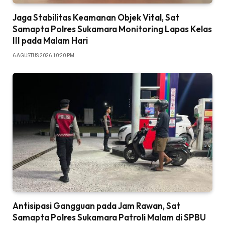
Jaga Stabilitas Keamanan Objek Vital, Sat
Samapta Polres Sukamara Monitoring Lapas Kelas
III pada Malam Hari
6 AGUSTUS 2026 10:20 PM
Antisipasi Gangguan pada Jam Rawan, Sat
Samapta Polres Sukamara Patroli Malam di SPBU