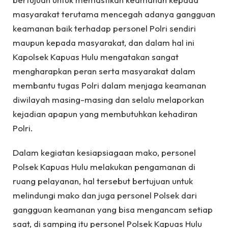
masyarakat terutama mencegah adanya gangguan
keamanan baik terhadap personel Polri sendiri
maupun kepada masyarakat, dan dalam hal ini
Kapolsek Kapuas Hulu mengatakan sangat
mengharapkan peran serta masyarakat dalam
membantu tugas Polri dalam menjaga keamanan
diwilayah masing-masing dan selalu melaporkan
kejadian apapun yang membutuhkan kehadiran
Polri.
Dalam kegiatan kesiapsiagaan mako, personel
Polsek Kapuas Hulu melakukan pengamanan di
ruang pelayanan, hal tersebut bertujuan untuk
melindungi mako dan juga personel Polsek dari
gangguan keamanan yang bisa mengancam setiap
saat, di samping itu personel Polsek Kapuas Hulu