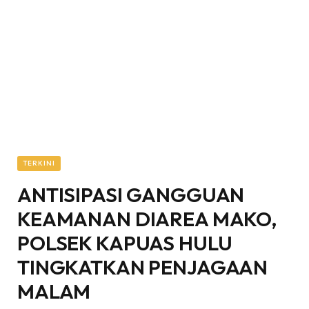
TERKINI
ANTISIPASI GANGGUAN
KEAMANAN DIAREA MAKO,
POLSEK KAPUAS HULU
TINGKATKAN PENJAGAAN
MALAM