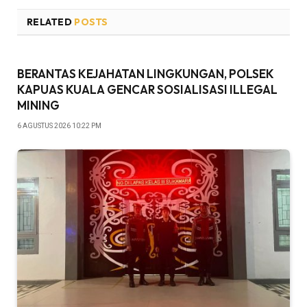
RELATED
POSTS
BERANTAS KEJAHATAN LINGKUNGAN, POLSEK
KAPUAS KUALA GENCAR SOSIALISASI ILLEGAL
MINING
6 AGUSTUS 2026 10:22 PM