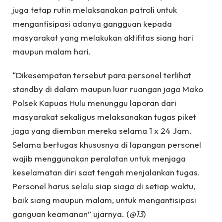
juga tetap rutin melaksanakan patroli untuk
mengantisipasi adanya gangguan kepada
masyarakat yang melakukan aktifitas siang hari
maupun malam hari.
“Dikesempatan tersebut para personel terlihat
standby di dalam maupun luar ruangan jaga Mako
Polsek Kapuas Hulu menunggu laporan dari
masyarakat sekaligus melaksanakan tugas piket
jaga yang diemban mereka selama 1 x 24 Jam.
Selama bertugas khususnya di lapangan personel
wajib menggunakan peralatan untuk menjaga
keselamatan diri saat tengah menjalankan tugas.
Personel harus selalu siap siaga di setiap waktu,
baik siang maupun malam, untuk mengantisipasi
ganguan keamanan” ujarnya. (
@13
)