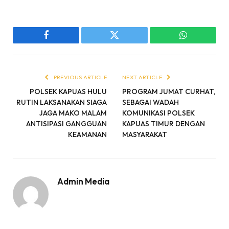
Facebook
Twitter
WhatsApp
PREVIOUS ARTICLE
NEXT ARTICLE
POLSEK KAPUAS HULU
PROGRAM JUMAT CURHAT,
RUTIN LAKSANAKAN SIAGA
SEBAGAI WADAH
JAGA MAKO MALAM
KOMUNIKASI POLSEK
ANTISIPASI GANGGUAN
KAPUAS TIMUR DENGAN
KEAMANAN
MASYARAKAT
Admin Media