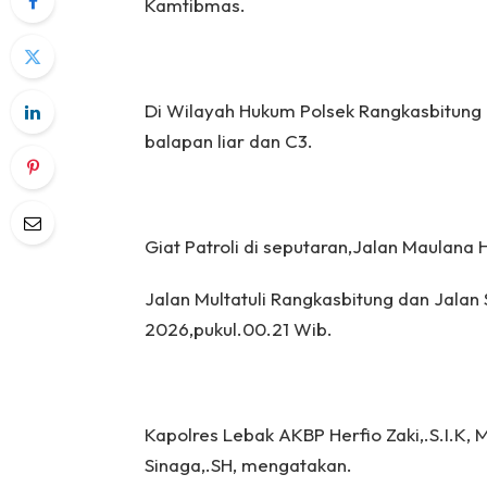
Kamtibmas.
Di Wilayah Hukum Polsek Rangkasbitung G
balapan liar dan C3.
Giat Patroli di seputaran,Jalan Maulana 
Jalan Multatuli Rangkasbitung dan Jalan
2026,pukul.00.21 Wib.
Kapolres Lebak AKBP Herfio Zaki,.S.I.K,
Sinaga,.SH, mengatakan.