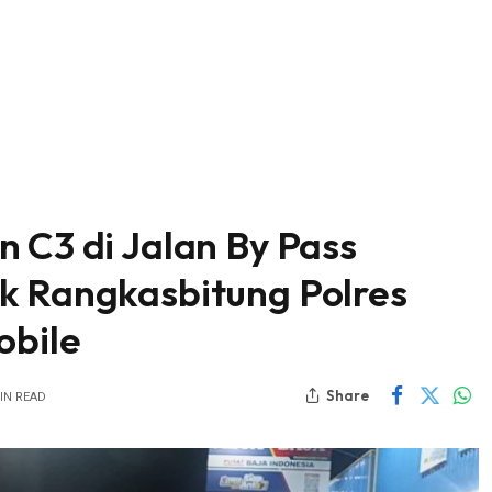
 C3 di Jalan By Pass
k Rangkasbitung Polres
obile
Share
IN READ