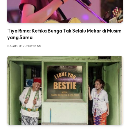
Tiya Rima: Ketika Bunga Tak Selalu Mekar di Musim
yang Sama
6 AGUSTUS 2026 8:48 AM