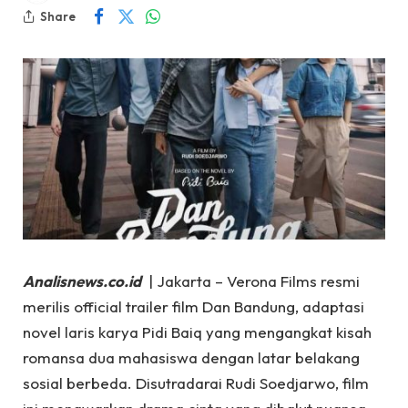
Share
Analisnews.co.id
| Jakarta – Verona Films resmi
merilis official trailer film Dan Bandung, adaptasi
novel laris karya Pidi Baiq yang mengangkat kisah
romansa dua mahasiswa dengan latar belakang
sosial berbeda. Disutradarai Rudi Soedjarwo, film