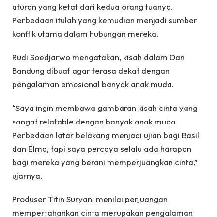
aturan yang ketat dari kedua orang tuanya.
Perbedaan itulah yang kemudian menjadi sumber
konflik utama dalam hubungan mereka.
Rudi Soedjarwo mengatakan, kisah dalam Dan
Bandung dibuat agar terasa dekat dengan
pengalaman emosional banyak anak muda.
“Saya ingin membawa gambaran kisah cinta yang
sangat relatable dengan banyak anak muda.
Perbedaan latar belakang menjadi ujian bagi Basil
dan Elma, tapi saya percaya selalu ada harapan
bagi mereka yang berani memperjuangkan cinta,”
ujarnya.
Produser Titin Suryani menilai perjuangan
mempertahankan cinta merupakan pengalaman