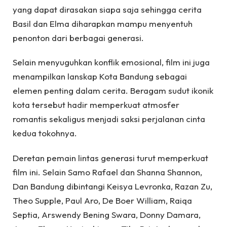
yang dapat dirasakan siapa saja sehingga cerita
Basil dan Elma diharapkan mampu menyentuh
penonton dari berbagai generasi.
Selain menyuguhkan konflik emosional, film ini juga
menampilkan lanskap Kota Bandung sebagai
elemen penting dalam cerita. Beragam sudut ikonik
kota tersebut hadir memperkuat atmosfer
romantis sekaligus menjadi saksi perjalanan cinta
kedua tokohnya.
Deretan pemain lintas generasi turut memperkuat
film ini. Selain Samo Rafael dan Shanna Shannon,
Dan Bandung dibintangi Keisya Levronka, Razan Zu,
Theo Supple, Paul Aro, De Boer William, Raiqa
Septia, Arswendy Bening Swara, Donny Damara,