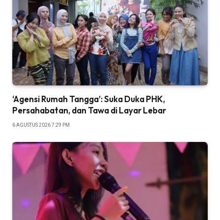
‘Agensi Rumah Tangga’: Suka Duka PHK,
Persahabatan, dan Tawa di Layar Lebar
6 AGUSTUS 2026 7:29 PM