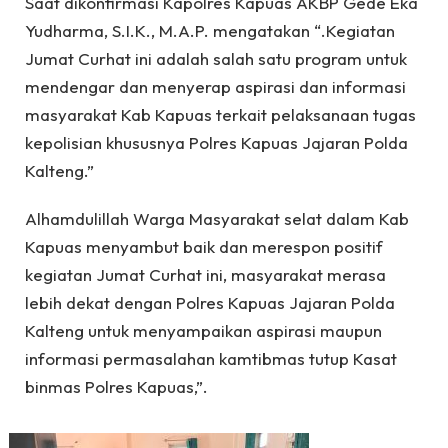
Saat dikonfirmasi Kapolres Kapuas AKBP Gede Eka
Yudharma, S.I.K., M.A.P. mengatakan “.Kegiatan
Jumat Curhat ini adalah salah satu program untuk
mendengar dan menyerap aspirasi dan informasi
masyarakat Kab Kapuas terkait pelaksanaan tugas
kepolisian khususnya Polres Kapuas Jajaran Polda
Kalteng.”
Alhamdulillah Warga Masyarakat selat dalam Kab
Kapuas menyambut baik dan merespon positif
kegiatan Jumat Curhat ini, masyarakat merasa
lebih dekat dengan Polres Kapuas Jajaran Polda
Kalteng untuk menyampaikan aspirasi maupun
informasi permasalahan kamtibmas tutup Kasat
binmas Polres Kapuas,”.