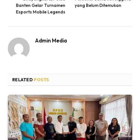
Banten Gelar Turnamen
yang Belum Ditemukan
Esports Mobile Legends
Admin Media
RELATED
POSTS