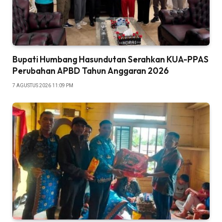
Bupati Humbang Hasundutan Serahkan KUA-PPAS
Perubahan APBD Tahun Anggaran 2026
7 AGUSTUS 2026 11:09 PM