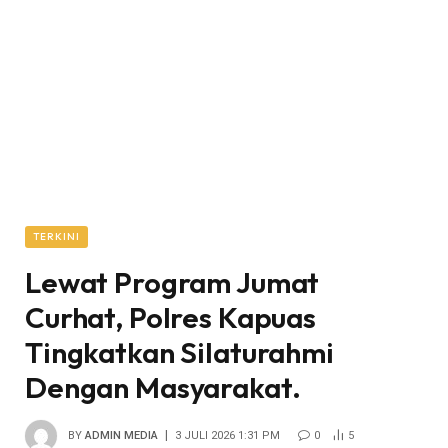
TERKINI
Lewat Program Jumat
Curhat, Polres Kapuas
Tingkatkan Silaturahmi
Dengan Masyarakat.
BY
ADMIN MEDIA
3 JULI 2026 1:31 PM
0
5