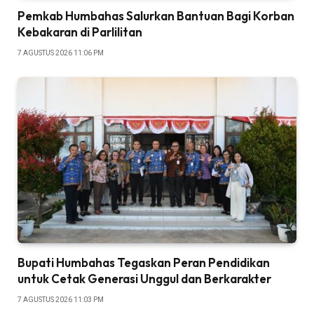
Pemkab Humbahas Salurkan Bantuan Bagi Korban
Kebakaran di Parlilitan
7 AGUSTUS 2026 11:06 PM
Bupati Humbahas Tegaskan Peran Pendidikan
untuk Cetak Generasi Unggul dan Berkarakter
7 AGUSTUS 2026 11:03 PM