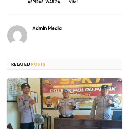
ASPIRASI WARGA
Vital
Admin Media
RELATED
POSTS