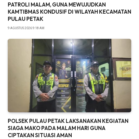
PATROLI MALAM, GUNA MEWUJUDKAN
KAMTIBMAS KONDUSIF DI WILAYAH KECAMATAN
PULAU PETAK
9 AGUSTUS 2026 9:18 AM
POLSEK PULAU PETAK LAKSANAKAN KEGIATAN
SIAGA MAKO PADA MALAM HARI GUNA
CIPTAKAN SITUASI AMAN