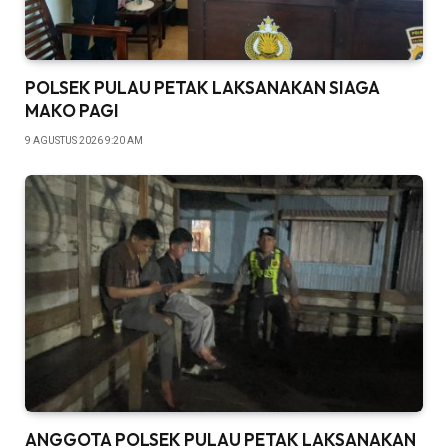
POLSEK PULAU PETAK LAKSANAKAN SIAGA
MAKO PAGI
9 AGUSTUS 2026 9:20 AM
ANGGOTA POLSEK PULAU PETAK LAKSANAKAN