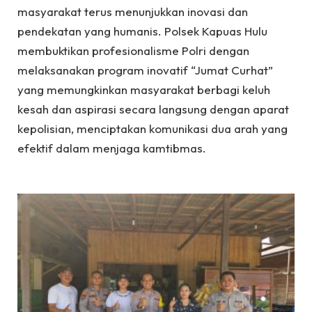
masyarakat terus menunjukkan inovasi dan
pendekatan yang humanis. Polsek Kapuas Hulu
membuktikan profesionalisme Polri dengan
melaksanakan program inovatif “Jumat Curhat”
yang memungkinkan masyarakat berbagi keluh
kesah dan aspirasi secara langsung dengan aparat
kepolisian, menciptakan komunikasi dua arah yang
efektif dalam menjaga kamtibmas.