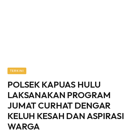
TERKINI
POLSEK KAPUAS HULU
LAKSANAKAN PROGRAM
JUMAT CURHAT DENGAR
KELUH KESAH DAN ASPIRASI
WARGA