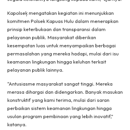
Kapolseķ mengatakan kegiatan ini menunjukkan
komitmen Polsek Kapuas Hulu dalam menerapkan
prinsip keterbukaan dan transparansi dalam
pelayanan publik. Masyarakat diberikan
kesempatan luas untuk menyampaikan berbagai
permasalahan yang mereka hadapi, mulai dari isu
keamanan lingkungan hingga keluhan terkait
pelayanan publik lainnya.
“Antusiasme masyarakat sangat tinggi. Mereka
merasa dihargai dan didengarkan. Banyak masukan
konstruktif yang kami terima, mulai dari saran
perbaikan sistem keamanan lingkungan hingga
usulan program pembinaan yang lebih inovatif,”
katanya.