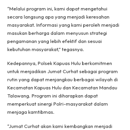
“Melalui program ini, kami dapat mengetahui
secara langsung apa yang menjadi keresahan
masyarakat. Informasi yang kami peroleh menjadi
masukan berharga dalam menyusun strategi
pengamanan yang lebih efektif dan sesuai
kebutuhan masyarakat,” tegasnya.
Kedepannya, Polsek Kapuas Hulu berkomitmen
untuk menjadikan Jumat Curhat sebagai program
rutin yang dapat menjangkau berbagai wilayah di
Kecamatan Kapuas Hulu dan Kecamatan Mandau
Talawang. Program ini diharapkan dapat
memperkuat sinergi Polri-masyarakat dalam
menjaga kamtibmas.
“Jumat Curhat akan kami kembangkan menjadi