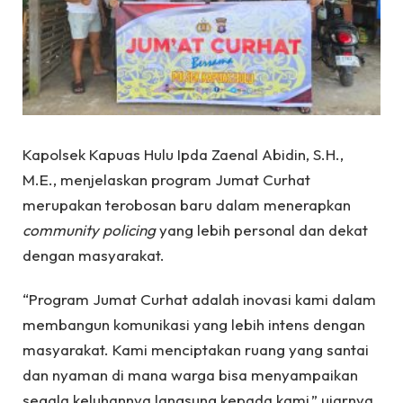
Kapolsek Kapuas Hulu Ipda Zaenal Abidin, S.H.,
M.E., menjelaskan program Jumat Curhat
merupakan terobosan baru dalam menerapkan
community policing
yang lebih personal dan dekat
dengan masyarakat.
“Program Jumat Curhat adalah inovasi kami dalam
membangun komunikasi yang lebih intens dengan
masyarakat. Kami menciptakan ruang yang santai
dan nyaman di mana warga bisa menyampaikan
segala keluhannya langsung kepada kami,” ujarnya.