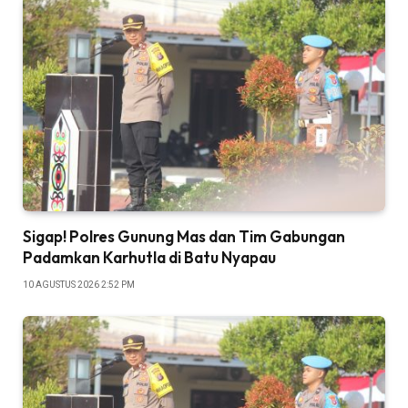
Sigap! Polres Gunung Mas dan Tim Gabungan
Padamkan Karhutla di Batu Nyapau
10 AGUSTUS 2026 2:52 PM