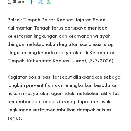
Share
Polsek Timpah Polres Kapuas Jajaran Polda
Kalimantan Tengah terus berupaya menjaga
kelestarian lingkungan dan keamanan wilayah
dengan melaksanakan kegiatan sosialisasi stop
illegal mining kepada masyarakat di Kecamatan
Timpah, Kabupaten Kapuas. Jumat, (3/7/2026).
‎Kegiatan sosialisasi tersebut dilaksanakan sebagai
langkah preventif untuk meningkatkan kesadaran
hukum masyarakat agar tidak melakukan aktivitas
penambangan tanpa izin yang dapat merusak
lingkungan serta menimbulkan dampak hukum
serius.