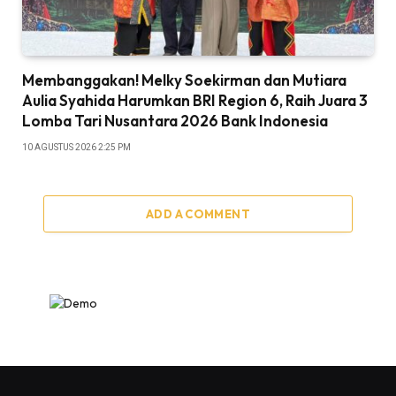
Membanggakan! Melky Soekirman dan Mutiara
Aulia Syahida Harumkan BRI Region 6, Raih Juara 3
Lomba Tari Nusantara 2026 Bank Indonesia
10 AGUSTUS 2026 2:25 PM
ADD A COMMENT