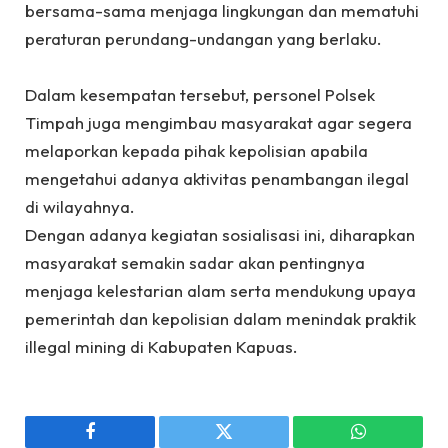
bersama-sama menjaga lingkungan dan mematuhi
peraturan perundang-undangan yang berlaku.
‎Dalam kesempatan tersebut, personel Polsek
Timpah juga mengimbau masyarakat agar segera
melaporkan kepada pihak kepolisian apabila
mengetahui adanya aktivitas penambangan ilegal
di wilayahnya.
‎Dengan adanya kegiatan sosialisasi ini, diharapkan
masyarakat semakin sadar akan pentingnya
menjaga kelestarian alam serta mendukung upaya
pemerintah dan kepolisian dalam menindak praktik
illegal mining di Kabupaten Kapuas.
Facebook
Twitter
WhatsApp