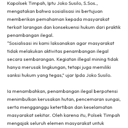
‎Kapolsek Timpah, Iptu Joko Susilo, S.Sos.,
mengatakan bahwa sosialisasi ini bertujuan
memberikan pemahaman kepada masyarakat
terkait larangan dan konsekuensi hukum dari praktik
penambangan ilegal.
‎“Sosialisasi ini kami laksanakan agar masyarakat
tidak melakukan aktivitas penambangan ilegal
secara sembarangan. Kegiatan illegal mining tidak
hanya merusak lingkungan, tetapi juga memiliki
sanksi hukum yang tegas,” ujar Ipda Joko Susilo.
‎Ia menambahkan, penambangan ilegal berpotensi
menimbulkan kerusakan hutan, pencemaran sungai,
serta mengganggu ketertiban dan keselamatan
masyarakat sekitar. Oleh karena itu, Polsek Timpah
mengajak seluruh elemen masyarakat untuk