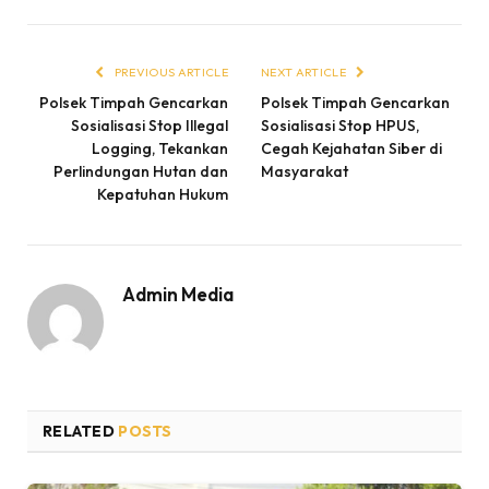
PREVIOUS ARTICLE
NEXT ARTICLE
Polsek Timpah Gencarkan
Polsek Timpah Gencarkan
Sosialisasi Stop Illegal
Sosialisasi Stop HPUS,
Logging, Tekankan
Cegah Kejahatan Siber di
Perlindungan Hutan dan
Masyarakat
Kepatuhan Hukum
Admin Media
RELATED
POSTS