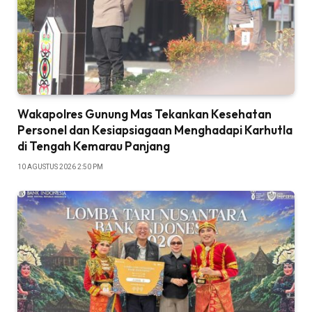
Wakapolres Gunung Mas Tekankan Kesehatan
Personel dan Kesiapsiagaan Menghadapi Karhutla
di Tengah Kemarau Panjang
10 AGUSTUS 2026 2:50 PM