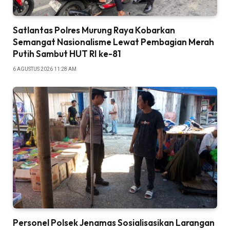
Satlantas Polres Murung Raya Kobarkan
Semangat Nasionalisme Lewat Pembagian Merah
Putih Sambut HUT RI ke-81
6 AGUSTUS 2026 11:28 AM
Personel Polsek Jenamas Sosialisasikan Larangan