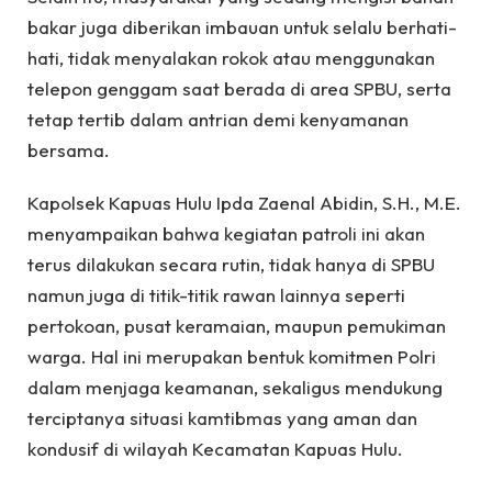
bakar juga diberikan imbauan untuk selalu berhati-
hati, tidak menyalakan rokok atau menggunakan
telepon genggam saat berada di area SPBU, serta
tetap tertib dalam antrian demi kenyamanan
bersama.
Kapolsek Kapuas Hulu Ipda Zaenal Abidin, S.H., M.E.
menyampaikan bahwa kegiatan patroli ini akan
terus dilakukan secara rutin, tidak hanya di SPBU
namun juga di titik-titik rawan lainnya seperti
pertokoan, pusat keramaian, maupun pemukiman
warga. Hal ini merupakan bentuk komitmen Polri
dalam menjaga keamanan, sekaligus mendukung
terciptanya situasi kamtibmas yang aman dan
kondusif di wilayah Kecamatan Kapuas Hulu.