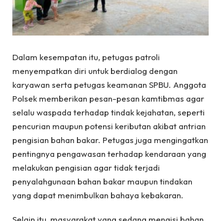
Dalam kesempatan itu, petugas patroli
menyempatkan diri untuk berdialog dengan
karyawan serta petugas keamanan SPBU. Anggota
Polsek memberikan pesan-pesan kamtibmas agar
selalu waspada terhadap tindak kejahatan, seperti
pencurian maupun potensi keributan akibat antrian
pengisian bahan bakar. Petugas juga mengingatkan
pentingnya pengawasan terhadap kendaraan yang
melakukan pengisian agar tidak terjadi
penyalahgunaan bahan bakar maupun tindakan
yang dapat menimbulkan bahaya kebakaran.
Selain itu, masyarakat yang sedang mengisi bahan