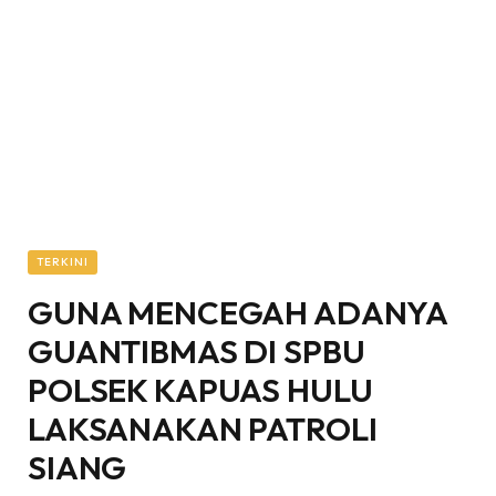
TERKINI
GUNA MENCEGAH ADANYA
GUANTIBMAS DI SPBU
POLSEK KAPUAS HULU
LAKSANAKAN PATROLI
SIANG