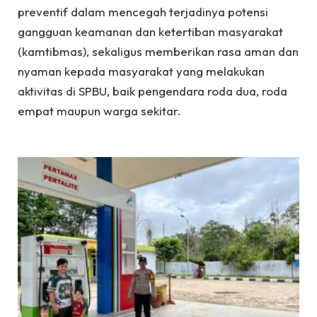
preventif dalam mencegah terjadinya potensi
gangguan keamanan dan ketertiban masyarakat
(kamtibmas), sekaligus memberikan rasa aman dan
nyaman kepada masyarakat yang melakukan
aktivitas di SPBU, baik pengendara roda dua, roda
empat maupun warga sekitar.