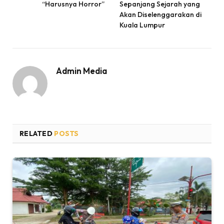
“Harusnya Horror”
Sepanjang Sejarah yang
Akan Diselenggarakan di
Kuala Lumpur
Admin Media
RELATED
POSTS