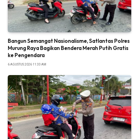
Bangun Semangat Nasionalisme, Satlantas Polres
Murung Raya Bagikan Bendera Merah Putih Gratis
ke Pengendara
6 AGUSTUS 2026 11:33 AM