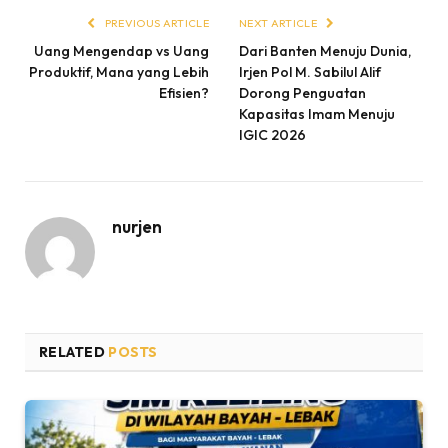
PREVIOUS ARTICLE
NEXT ARTICLE
Uang Mengendap vs Uang
Dari Banten Menuju Dunia,
Produktif, Mana yang Lebih
Irjen Pol M. Sabilul Alif
Efisien?
Dorong Penguatan
Kapasitas Imam Menuju
IGIC 2026
nurjen
RELATED
POSTS