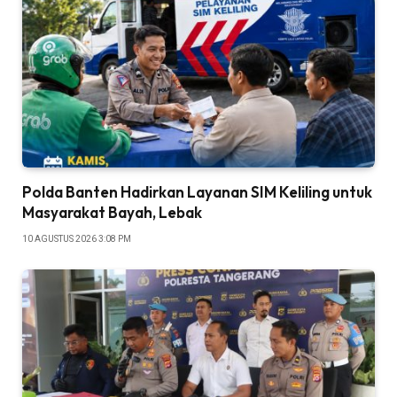
Polda Banten Hadirkan Layanan SIM Keliling untuk
Masyarakat Bayah, Lebak
10 AGUSTUS 2026 3:08 PM