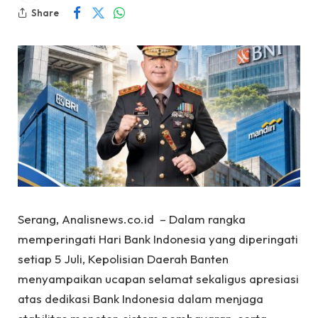
Share
Serang, Analisnews.co.id – Dalam rangka
memperingati Hari Bank Indonesia yang diperingati
setiap 5 Juli, Kepolisian Daerah Banten
menyampaikan ucapan selamat sekaligus apresiasi
atas dedikasi Bank Indonesia dalam menjaga