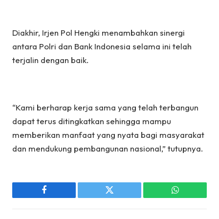
Diakhir, Irjen Pol Hengki menambahkan sinergi
antara Polri dan Bank Indonesia selama ini telah
terjalin dengan baik.
“Kami berharap kerja sama yang telah terbangun
dapat terus ditingkatkan sehingga mampu
memberikan manfaat yang nyata bagi masyarakat
dan mendukung pembangunan nasional,” tutupnya.
Facebook
Twitter
WhatsApp