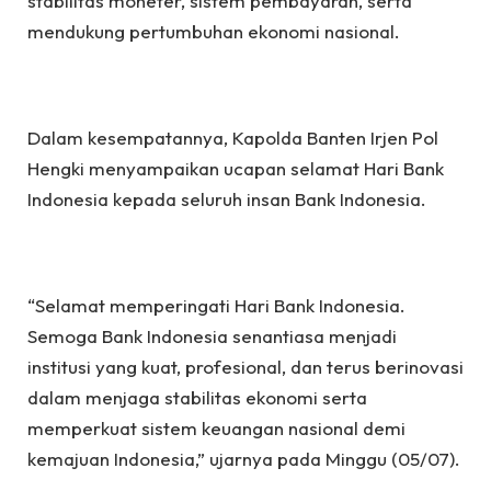
stabilitas moneter, sistem pembayaran, serta
mendukung pertumbuhan ekonomi nasional.
Dalam kesempatannya, Kapolda Banten Irjen Pol
Hengki menyampaikan ucapan selamat Hari Bank
Indonesia kepada seluruh insan Bank Indonesia.
“Selamat memperingati Hari Bank Indonesia.
Semoga Bank Indonesia senantiasa menjadi
institusi yang kuat, profesional, dan terus berinovasi
dalam menjaga stabilitas ekonomi serta
memperkuat sistem keuangan nasional demi
kemajuan Indonesia,” ujarnya pada Minggu (05/07).