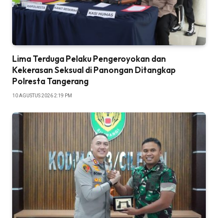
Lima Terduga Pelaku Pengeroyokan dan
Kekerasan Seksual di Panongan Ditangkap
Polresta Tangerang
10 AGUSTUS 2026 2:19 PM