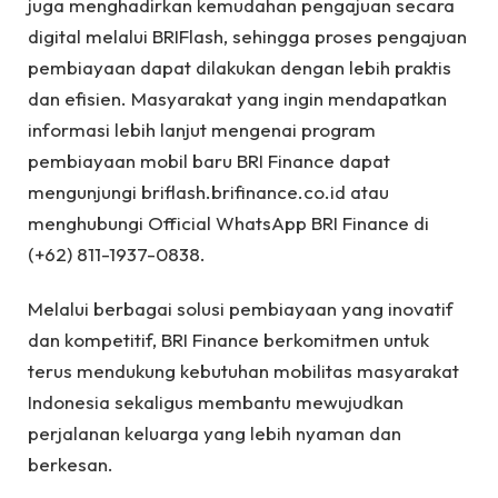
juga menghadirkan kemudahan pengajuan secara
digital melalui BRIFlash, sehingga proses pengajuan
pembiayaan dapat dilakukan dengan lebih praktis
dan efisien. Masyarakat yang ingin mendapatkan
informasi lebih lanjut mengenai program
pembiayaan mobil baru BRI Finance dapat
mengunjungi briflash.brifinance.co.id atau
menghubungi Official WhatsApp BRI Finance di
(+62) 811-1937-0838.
Melalui berbagai solusi pembiayaan yang inovatif
dan kompetitif, BRI Finance berkomitmen untuk
terus mendukung kebutuhan mobilitas masyarakat
Indonesia sekaligus membantu mewujudkan
perjalanan keluarga yang lebih nyaman dan
berkesan.