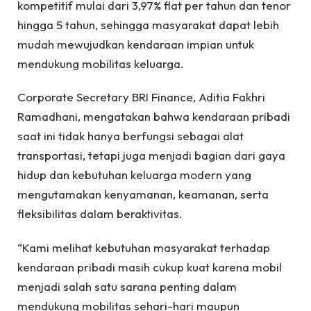
kompetitif mulai dari 3,97% flat per tahun dan tenor
hingga 5 tahun, sehingga masyarakat dapat lebih
mudah mewujudkan kendaraan impian untuk
mendukung mobilitas keluarga.
Corporate Secretary BRI Finance, Aditia Fakhri
Ramadhani, mengatakan bahwa kendaraan pribadi
saat ini tidak hanya berfungsi sebagai alat
transportasi, tetapi juga menjadi bagian dari gaya
hidup dan kebutuhan keluarga modern yang
mengutamakan kenyamanan, keamanan, serta
fleksibilitas dalam beraktivitas.
“Kami melihat kebutuhan masyarakat terhadap
kendaraan pribadi masih cukup kuat karena mobil
menjadi salah satu sarana penting dalam
mendukung mobilitas sehari-hari maupun