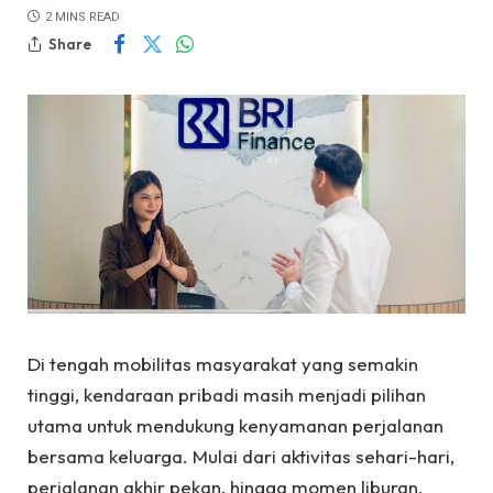
2 MINS READ
Share
Di tengah mobilitas masyarakat yang semakin
tinggi, kendaraan pribadi masih menjadi pilihan
utama untuk mendukung kenyamanan perjalanan
bersama keluarga. Mulai dari aktivitas sehari-hari,
perjalanan akhir pekan, hingga momen liburan,