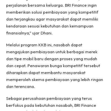
perjalanan bersama keluarga. BRI Finance ingin
memberikan solusi pembiayaan yang kompetitif
dan terjangkau agar masyarakat dapat memiliki
kendaraan sesuai kebutuhan dan kemampuan
finansialnya,” ujar Dhani.
Melalui program KKB ini, nasabah dapat
mengajukan pembiayaan untuk berbagai merek
dan tipe mobil baru dengan proses yang mudah
dan cepat. Penawaran bunga kompetitif tersebut
diharapkan dapat membantu masyarakat
memperoleh skema pembiayaan yang lebih ringan
dan terencana.
Sebagai perusahaan pembiayaan yang terus
berfokus pada kebutuhan nasabah, BRI Finance