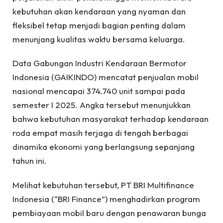
kebutuhan akan kendaraan yang nyaman dan
fleksibel tetap menjadi bagian penting dalam
menunjang kualitas waktu bersama keluarga.
Data Gabungan Industri Kendaraan Bermotor
Indonesia (GAIKINDO) mencatat penjualan mobil
nasional mencapai 374.740 unit sampai pada
semester I 2025. Angka tersebut menunjukkan
bahwa kebutuhan masyarakat terhadap kendaraan
roda empat masih terjaga di tengah berbagai
dinamika ekonomi yang berlangsung sepanjang
tahun ini.
Melihat kebutuhan tersebut, PT BRI Multifinance
Indonesia (“BRI Finance”) menghadirkan program
pembiayaan mobil baru dengan penawaran bunga