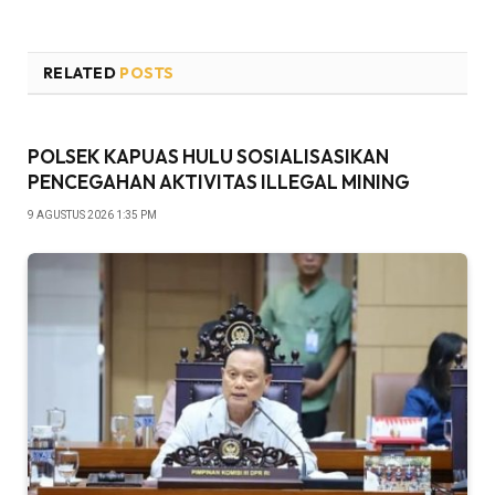
RELATED
POSTS
POLSEK KAPUAS HULU SOSIALISASIKAN
PENCEGAHAN AKTIVITAS ILLEGAL MINING
9 AGUSTUS 2026 1:35 PM