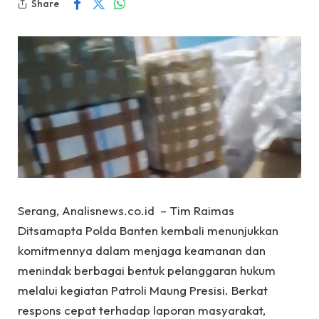
Share
Serang, Analisnews.co.id – Tim Raimas
Ditsamapta Polda Banten kembali menunjukkan
komitmennya dalam menjaga keamanan dan
menindak berbagai bentuk pelanggaran hukum
melalui kegiatan Patroli Maung Presisi. Berkat
respons cepat terhadap laporan masyarakat,