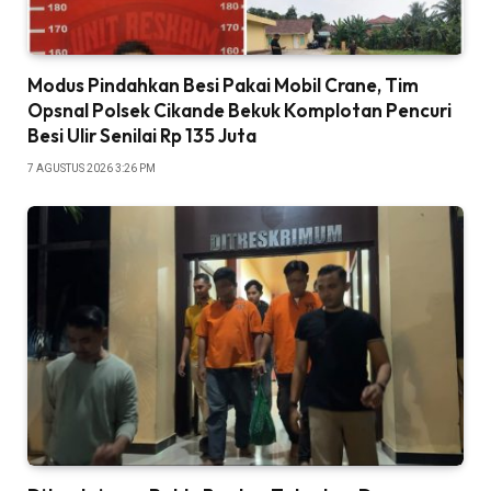
Modus Pindahkan Besi Pakai Mobil Crane, Tim
Opsnal Polsek Cikande Bekuk Komplotan Pencuri
Besi Ulir Senilai Rp 135 Juta
7 AGUSTUS 2026 3:26 PM