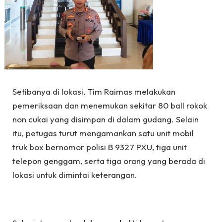
Setibanya di lokasi, Tim Raimas melakukan
pemeriksaan dan menemukan sekitar 80 ball rokok
non cukai yang disimpan di dalam gudang. Selain
itu, petugas turut mengamankan satu unit mobil
truk box bernomor polisi B 9327 PXU, tiga unit
telepon genggam, serta tiga orang yang berada di
lokasi untuk dimintai keterangan.