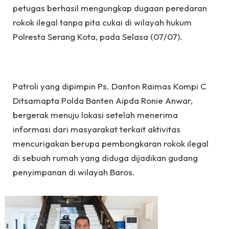
petugas berhasil mengungkap dugaan peredaran
rokok ilegal tanpa pita cukai di wilayah hukum
Polresta Serang Kota, pada Selasa (07/07).
Patroli yang dipimpin Ps. Danton Raimas Kompi C
Ditsamapta Polda Banten Aipda Ronie Anwar,
bergerak menuju lokasi setelah menerima
informasi dari masyarakat terkait aktivitas
mencurigakan berupa pembongkaran rokok ilegal
di sebuah rumah yang diduga dijadikan gudang
penyimpanan di wilayah Baros.