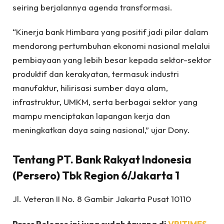
seiring berjalannya agenda transformasi.
“Kinerja bank Himbara yang positif jadi pilar dalam
mendorong pertumbuhan ekonomi nasional melalui
pembiayaan yang lebih besar kepada sektor-sektor
produktif dan kerakyatan, termasuk industri
manufaktur, hilirisasi sumber daya alam,
infrastruktur, UMKM, serta berbagai sektor yang
mampu menciptakan lapangan kerja dan
meningkatkan daya saing nasional,” ujar Dony.
Tentang PT. Bank Rakyat Indonesia
(Persero) Tbk Region 6/Jakarta 1
Jl. Veteran II No. 8 Gambir Jakarta Pusat 10110