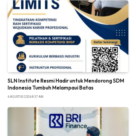
SLN Institute Resmi Hadir untuk Mendorong SDM
Indonesia Tumbuh Melampaui Batas
6 AGUSTUS 2026 8:37 AM