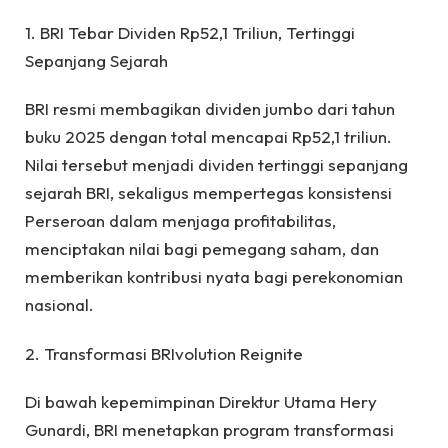
1. BRI Tebar Dividen Rp52,1 Triliun, Tertinggi
Sepanjang Sejarah
BRI resmi membagikan dividen jumbo dari tahun
buku 2025 dengan total mencapai Rp52,1 triliun.
Nilai tersebut menjadi dividen tertinggi sepanjang
sejarah BRI, sekaligus mempertegas konsistensi
Perseroan dalam menjaga profitabilitas,
menciptakan nilai bagi pemegang saham, dan
memberikan kontribusi nyata bagi perekonomian
nasional.
2. Transformasi BRIvolution Reignite
Di bawah kepemimpinan Direktur Utama Hery
Gunardi, BRI menetapkan program transformasi