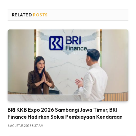
RELATED
POSTS
BRI KKB Expo 2026 Sambangi Jawa Timur, BRI
Finance Hadirkan Solusi Pembiayaan Kendaraan
6 AGUSTUS 2026 8:37 AM