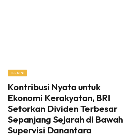
TERKINI
Kontribusi Nyata untuk
Ekonomi Kerakyatan, BRI
Setorkan Dividen Terbesar
Sepanjang Sejarah di Bawah
Supervisi Danantara