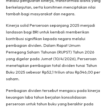
melalui penguatan kinerja, transformasi bisnis yang
berkelanjutan, serta komitmen menciptakan nilai
tambah bagi masyarakat dan negara.
Kinerja solid Perseroan sepanjang 2025 menjadi
landasan bagi BRI untuk kembali memberikan
kontribusi signifikan kepada negara melalui
pembagian dividen. Dalam Rapat Umum
Pemegang Saham Tahunan (RUPST) Tahun 2026
yang digelar pada Jumat (10/4/2026), Perseroan
menetapkan pembagian total dividen tunai Tahun
Buku 2025 sebesar Rp52,1 triliun atau Rp346,00 per
saham.
Pembagian dividen tersebut mengacu pada kinerja
keuangan laba tahun berjalan konsolidasian
perseroan untuk tahun buku yang berakhir pada