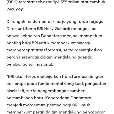
(DPK) tercatat sebesar Rp1.555 triliun atau tumbuh
9,4% yoy.
Di tengah fundamental kinerja yang tetap terjaga,
Direktur Utama BRI Hery Gunardi menegaskan
bahwa kehadiran Danantara menjadi momentum
penting bagi BRI untuk memperkuat sinergi,
mempercepat transformasi, serta meningkatkan
peran Perseroan dalam mendukung agenda
pembangunan nasional.
“BRI akan terus melanjutkan transformasi dengan
bertumpu pada fundamental yang kuat, penguatan
bisnis inti, serta pengembangan sumber
pertumbuhan baru. Keberadaan Danantara
menjadi momentum penting bagi BRI untuk
memperkuat peran dalam mendukung pencapaian