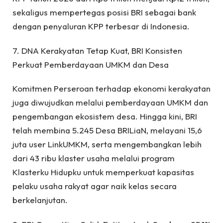
sekaligus mempertegas posisi BRI sebagai bank
dengan penyaluran KPP terbesar di Indonesia.
7. DNA Kerakyatan Tetap Kuat, BRI Konsisten
Perkuat Pemberdayaan UMKM dan Desa
Komitmen Perseroan terhadap ekonomi kerakyatan
juga diwujudkan melalui pemberdayaan UMKM dan
pengembangan ekosistem desa. Hingga kini, BRI
telah membina 5.245 Desa BRILiaN, melayani 15,6
juta user LinkUMKM, serta mengembangkan lebih
dari 43 ribu klaster usaha melalui program
Klasterku Hidupku untuk memperkuat kapasitas
pelaku usaha rakyat agar naik kelas secara
berkelanjutan.