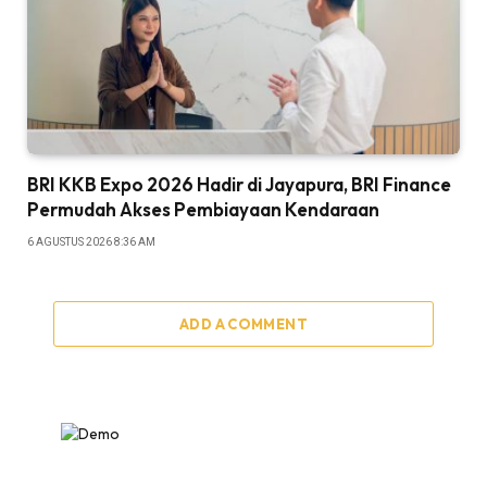
BRI KKB Expo 2026 Hadir di Jayapura, BRI Finance
Permudah Akses Pembiayaan Kendaraan
6 AGUSTUS 2026 8:36 AM
ADD A COMMENT