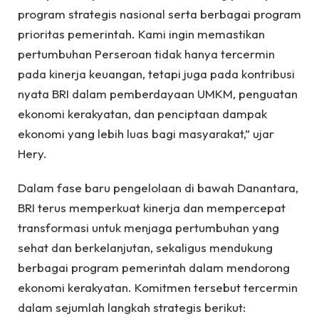
program strategis nasional serta berbagai program
prioritas pemerintah. Kami ingin memastikan
pertumbuhan Perseroan tidak hanya tercermin
pada kinerja keuangan, tetapi juga pada kontribusi
nyata BRI dalam pemberdayaan UMKM, penguatan
ekonomi kerakyatan, dan penciptaan dampak
ekonomi yang lebih luas bagi masyarakat,” ujar
Hery.
Dalam fase baru pengelolaan di bawah Danantara,
BRI terus memperkuat kinerja dan mempercepat
transformasi untuk menjaga pertumbuhan yang
sehat dan berkelanjutan, sekaligus mendukung
berbagai program pemerintah dalam mendorong
ekonomi kerakyatan. Komitmen tersebut tercermin
dalam sejumlah langkah strategis berikut: