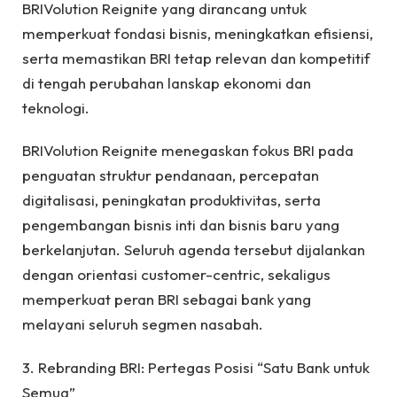
BRIVolution Reignite yang dirancang untuk
memperkuat fondasi bisnis, meningkatkan efisiensi,
serta memastikan BRI tetap relevan dan kompetitif
di tengah perubahan lanskap ekonomi dan
teknologi.
BRIVolution Reignite menegaskan fokus BRI pada
penguatan struktur pendanaan, percepatan
digitalisasi, peningkatan produktivitas, serta
pengembangan bisnis inti dan bisnis baru yang
berkelanjutan. Seluruh agenda tersebut dijalankan
dengan orientasi customer-centric, sekaligus
memperkuat peran BRI sebagai bank yang
melayani seluruh segmen nasabah.
3. Rebranding BRI: Pertegas Posisi “Satu Bank untuk
Semua”