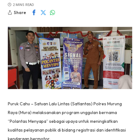
2 MINS READ
Share
Puruk Cahu – Satuan Lalu Lintas (Satlantas) Polres Murung
Raya (Mura) melaksanakan program unggulan bernama
“Polantas Menyapa” sebagai upaya untuk meningkatkan
kualitas pelayanan publik di bidang registrasi dan identifikasi
kendaraan bermotor.