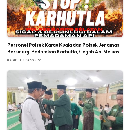
Personel Polsek Karau Kuala dan Polsek Jenamas
Bersinergi Padamkan Karhutla, Cegah Api Meluas
8 AGUSTUS 2026 9:42 PM