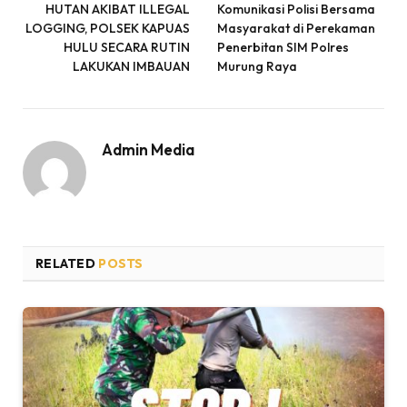
HUTAN AKIBAT ILLEGAL
Komunikasi Polisi Bersama
LOGGING, POLSEK KAPUAS
Masyarakat di Perekaman
HULU SECARA RUTIN
Penerbitan SIM Polres
LAKUKAN IMBAUAN
Murung Raya
Admin Media
RELATED
POSTS