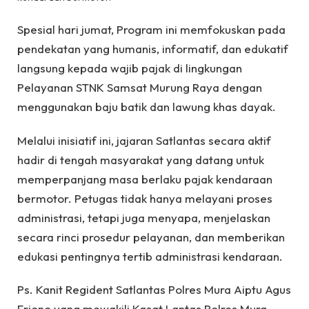
Spesial hari jumat, Program ini memfokuskan pada
pendekatan yang humanis, informatif, dan edukatif
langsung kepada wajib pajak di lingkungan
Pelayanan STNK Samsat Murung Raya dengan
menggunakan baju batik dan lawung khas dayak.
Melalui inisiatif ini, jajaran Satlantas secara aktif
hadir di tengah masyarakat yang datang untuk
memperpanjang masa berlaku pajak kendaraan
bermotor. Petugas tidak hanya melayani proses
administrasi, tetapi juga menyapa, menjelaskan
secara rinci prosedur pelayanan, dan memberikan
edukasi pentingnya tertib administrasi kendaraan.
Ps. Kanit Regident Satlantas Polres Mura Aiptu Agus
Friono yang mewakili Kasat Lantas Polres Mura,