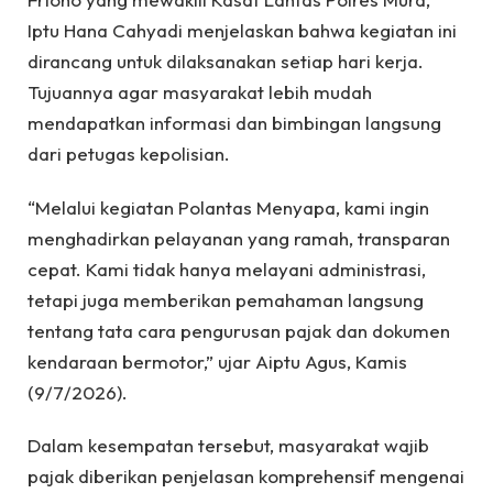
Iptu Hana Cahyadi menjelaskan bahwa kegiatan ini
dirancang untuk dilaksanakan setiap hari kerja.
Tujuannya agar masyarakat lebih mudah
mendapatkan informasi dan bimbingan langsung
dari petugas kepolisian.
“Melalui kegiatan Polantas Menyapa, kami ingin
menghadirkan pelayanan yang ramah, transparan
cepat. Kami tidak hanya melayani administrasi,
tetapi juga memberikan pemahaman langsung
tentang tata cara pengurusan pajak dan dokumen
kendaraan bermotor,” ujar Aiptu Agus, Kamis
(9/7/2026).
Dalam kesempatan tersebut, masyarakat wajib
pajak diberikan penjelasan komprehensif mengenai