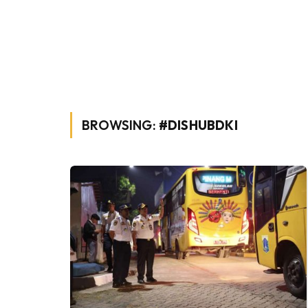
BROWSING:
#DISHUBDKI