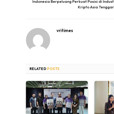
Indonesia Berpeluang Perkuat Posisi di Indust
Kripto Asia Tengga
vritimes
RELATED
POSTS