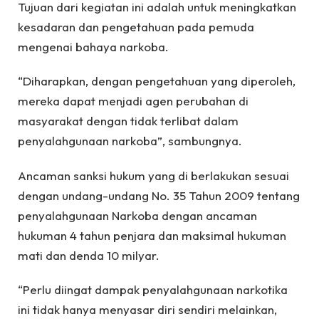
Tujuan dari kegiatan ini adalah untuk meningkatkan
kesadaran dan pengetahuan pada pemuda
mengenai bahaya narkoba.
“Diharapkan, dengan pengetahuan yang diperoleh,
mereka dapat menjadi agen perubahan di
masyarakat dengan tidak terlibat dalam
penyalahgunaan narkoba”, sambungnya.
Ancaman sanksi hukum yang di berlakukan sesuai
dengan undang-undang No. 35 Tahun 2009 tentang
penyalahgunaan Narkoba dengan ancaman
hukuman 4 tahun penjara dan maksimal hukuman
mati dan denda 10 milyar.
“Perlu diingat dampak penyalahgunaan narkotika
ini tidak hanya menyasar diri sendiri melainkan,