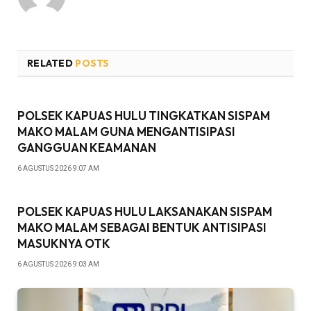
RELATED
POSTS
POLSEK KAPUAS HULU TINGKATKAN SISPAM
MAKO MALAM GUNA MENGANTISIPASI
GANGGUAN KEAMANAN
6 AGUSTUS 2026 9:07 AM
POLSEK KAPUAS HULU LAKSANAKAN SISPAM
MAKO MALAM SEBAGAI BENTUK ANTISIPASI
MASUKNYA OTK
6 AGUSTUS 2026 9:03 AM