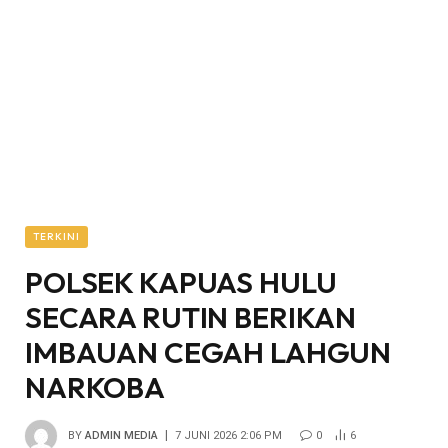
TERKINI
POLSEK KAPUAS HULU
SECARA RUTIN BERIKAN
IMBAUAN CEGAH LAHGUN
NARKOBA
BY
ADMIN MEDIA
7 JUNI 2026 2:06 PM
0
6