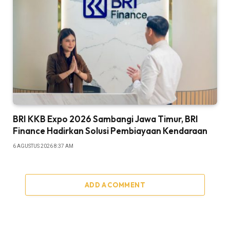
BRI KKB Expo 2026 Sambangi Jawa Timur, BRI
Finance Hadirkan Solusi Pembiayaan Kendaraan
6 AGUSTUS 2026 8:37 AM
ADD A COMMENT