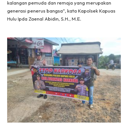
kalangan pemuda dan remaja yang merupakan
generasi penerus bangsa”, kata Kapolsek Kapuas
Hulu Ipda Zaenal Abidin, S.H., M.E.