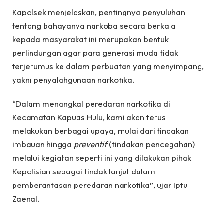
Kapolsek menjelaskan, pentingnya penyuluhan
tentang bahayanya narkoba secara berkala
kepada masyarakat ini merupakan bentuk
perlindungan agar para generasi muda tidak
terjerumus ke dalam perbuatan yang menyimpang,
yakni penyalahgunaan narkotika.
“Dalam menangkal peredaran narkotika di
Kecamatan Kapuas Hulu, kami akan terus
melakukan berbagai upaya, mulai dari tindakan
imbauan hingga
preventif
(tindakan pencegahan)
melalui kegiatan seperti ini yang dilakukan pihak
Kepolisian sebagai tindak lanjut dalam
pemberantasan peredaran narkotika”, ujar Iptu
Zaenal.