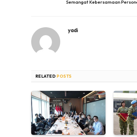
Semangat Kebersamaan Person
yadi
RELATED
POSTS