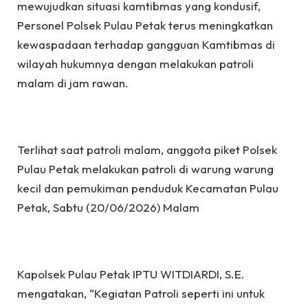
mewujudkan situasi kamtibmas yang kondusif,
Personel Polsek Pulau Petak terus meningkatkan
kewaspadaan terhadap gangguan Kamtibmas di
wilayah hukumnya dengan melakukan patroli
malam di jam rawan.
Terlihat saat patroli malam, anggota piket Polsek
Pulau Petak melakukan patroli di warung warung
kecil dan pemukiman penduduk Kecamatan Pulau
Petak, Sabtu (20/06/2026) Malam
Kapolsek Pulau Petak IPTU WITDIARDI, S.E.
mengatakan, “Kegiatan Patroli seperti ini untuk