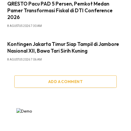
QRESTO Pacu PAD 5 Persen, Pemkot Medan
Pamer Transformasi Fiskal di DTI Conference
2026
8 AGUSTUS 2026 7:30 AM
Kontingen Jakarta Timur Siap Tampil di Jambore
Nasional XII, Bawa Tari Sirih Kuning
8 AGUSTUS 2026 7:06 AM
ADD A COMMENT