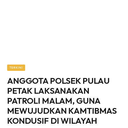
TERKINI
ANGGOTA POLSEK PULAU
PETAK LAKSANAKAN
PATROLI MALAM, GUNA
MEWUJUDKAN KAMTIBMAS
KONDUSIF DI WILAYAH