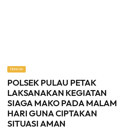
TERKINI
POLSEK PULAU PETAK
LAKSANAKAN KEGIATAN
SIAGA MAKO PADA MALAM
HARI GUNA CIPTAKAN
SITUASI AMAN