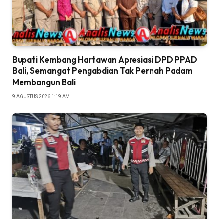
Bupati Kembang Hartawan Apresiasi DPD PPAD
Bali, Semangat Pengabdian Tak Pernah Padam
Membangun Bali
9 AGUSTUS 2026 1:19 AM