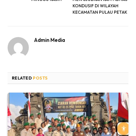
KONDUSIF DI WILAYAH
KECAMATAN PULAU PETAK
Admin Media
RELATED
POSTS