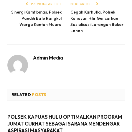
PREVIOUS ARTICLE
NEXT ARTICLE
Sinergi Kamtibmas, Polsek
Cegah Karhutla, Polsek
Pandih Batu Rangkul
Kahayan Hilir Gencarkan
Warga Kantan Muara
Sosialisasi Larangan Bakar
Lahan
Admin Media
RELATED
POSTS
POLSEK KAPUAS HULU OPTIMALKAN PROGRAM
JUMAT CURHAT SEBAGAI SARANA MENDENGAR
ASPIRASI MASYARAKAT