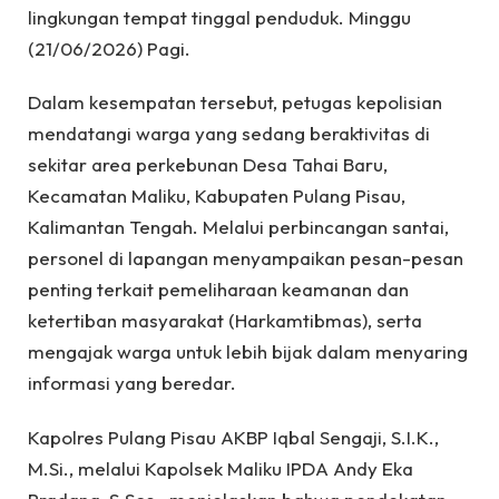
lingkungan tempat tinggal penduduk. Minggu
(21/06/2026) Pagi.
Dalam kesempatan tersebut, petugas kepolisian
mendatangi warga yang sedang beraktivitas di
sekitar area perkebunan Desa Tahai Baru,
Kecamatan Maliku, Kabupaten Pulang Pisau,
Kalimantan Tengah. Melalui perbincangan santai,
personel di lapangan menyampaikan pesan-pesan
penting terkait pemeliharaan keamanan dan
ketertiban masyarakat (Harkamtibmas), serta
mengajak warga untuk lebih bijak dalam menyaring
informasi yang beredar.
Kapolres Pulang Pisau AKBP Iqbal Sengaji, S.I.K.,
M.Si., melalui Kapolsek Maliku IPDA Andy Eka