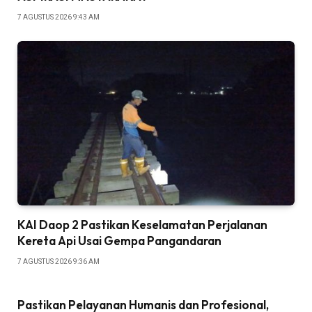
7 AGUSTUS 2026 9:43 AM
KAI Daop 2 Pastikan Keselamatan Perjalanan
Kereta Api Usai Gempa Pangandaran
7 AGUSTUS 2026 9:36 AM
Pastikan Pelayanan Humanis dan Profesional,