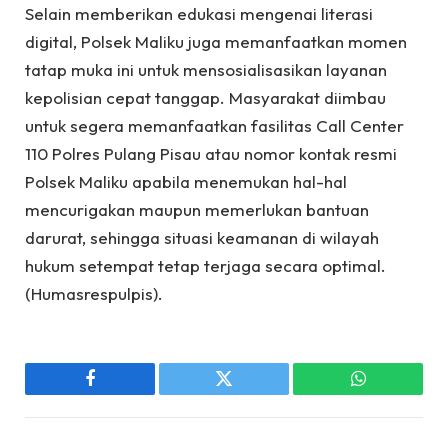
Selain memberikan edukasi mengenai literasi
digital, Polsek Maliku juga memanfaatkan momen
tatap muka ini untuk mensosialisasikan layanan
kepolisian cepat tanggap. Masyarakat diimbau
untuk segera memanfaatkan fasilitas Call Center
110 Polres Pulang Pisau atau nomor kontak resmi
Polsek Maliku apabila menemukan hal-hal
mencurigakan maupun memerlukan bantuan
darurat, sehingga situasi keamanan di wilayah
hukum setempat tetap terjaga secara optimal.
(Humasrespulpis).
Facebook
Twitter
WhatsApp