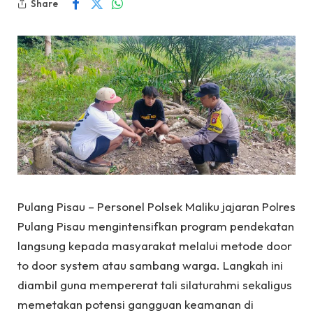
Share
Pulang Pisau – Personel Polsek Maliku jajaran Polres
Pulang Pisau mengintensifkan program pendekatan
langsung kepada masyarakat melalui metode door
to door system atau sambang warga. Langkah ini
diambil guna mempererat tali silaturahmi sekaligus
memetakan potensi gangguan keamanan di