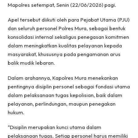
Mapolres setempat, Senin (22/06/2026) pagi.
Apel tersebut diikuti oleh para Pejabat Utama (PJU)
dan seluruh personel Polres Mura, sebagai bentuk
konsolidasi internal sekaligus penegasan komitmen
dalam meningkatkan kualitas pelayanan kepada
masyarakat, khususnya pada pengamanan arus
balik mudik lebaran.
Dalam arahannya, Kapolres Mura menekankan
pentingnya disiplin personel sebagai fondasi utama
dalam pelaksanaan tugas kepolisian, baik dalam
pelayanan, perlindungan, maupun penegakan
hukum.
“Disiplin merupakan kunci utama dalam
pelaksanaan tugas. Setiap personel harus memiliki