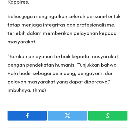
Kapolres.
Beliau juga mengingatkan seluruh personel untuk
tetap menjaga integritas dan profesionalisme,
terlebih dalam memberikan pelayanan kepada
masyarakat.
“Berikan pelayanan terbaik kepada masyarakat
dengan pendekatan humanis. Tunjukkan bahwa
Polri hadir sebagai pelindung, pengayom, dan
pelayan masyarakat yang dapat dipercaya,”
imbuhnya. (hms)
Facebook
Twitter
WhatsApp