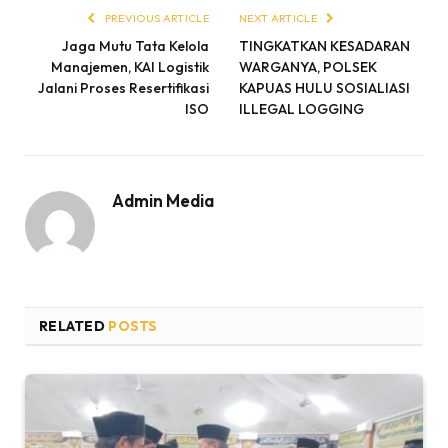
PREVIOUS ARTICLE
NEXT ARTICLE
Jaga Mutu Tata Kelola
TINGKATKAN KESADARAN
Manajemen, KAI Logistik
WARGANYA, POLSEK
Jalani Proses Resertifikasi
KAPUAS HULU SOSIALIASI
ISO
ILLEGAL LOGGING
Admin Media
RELATED
POSTS