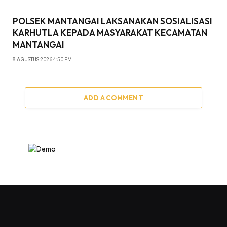
POLSEK MANTANGAI LAKSANAKAN SOSIALISASI
KARHUTLA KEPADA MASYARAKAT KECAMATAN
MANTANGAI
8 AGUSTUS 2026 4:50 PM
ADD A COMMENT