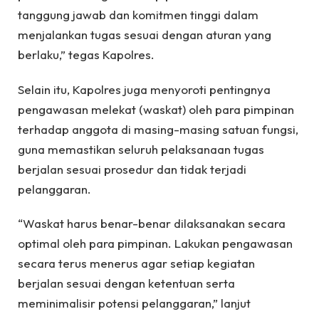
tanggung jawab dan komitmen tinggi dalam
menjalankan tugas sesuai dengan aturan yang
berlaku,” tegas Kapolres.
Selain itu, Kapolres juga menyoroti pentingnya
pengawasan melekat (waskat) oleh para pimpinan
terhadap anggota di masing-masing satuan fungsi,
guna memastikan seluruh pelaksanaan tugas
berjalan sesuai prosedur dan tidak terjadi
pelanggaran.
“Waskat harus benar-benar dilaksanakan secara
optimal oleh para pimpinan. Lakukan pengawasan
secara terus menerus agar setiap kegiatan
berjalan sesuai dengan ketentuan serta
meminimalisir potensi pelanggaran,” lanjut