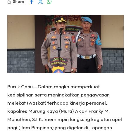
Share
Puruk Cahu – Dalam rangka memperkuat
kedisiplinan serta meningkatkan pengawasan
melekat (waskat) terhadap kinerja personel,
Kapolres Murung Raya (Mura) AKBP Franky M.
Monathen, S.I.K. memimpin langsung kegiatan apel
pagi (Jam Pimpinan) yang digelar di Lapangan