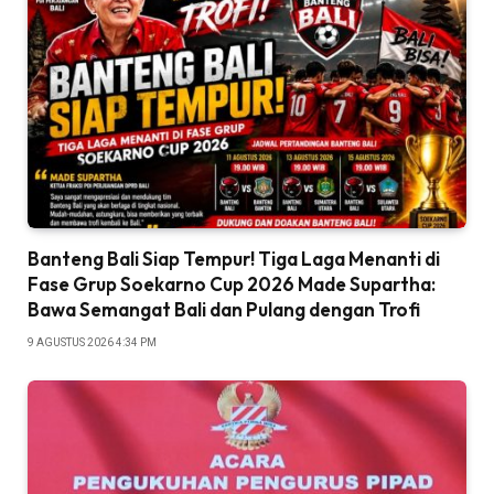
Banteng Bali Siap Tempur! Tiga Laga Menanti di
Fase Grup Soekarno Cup 2026 Made Supartha:
Bawa Semangat Bali dan Pulang dengan Trofi
9 AGUSTUS 2026 4:34 PM