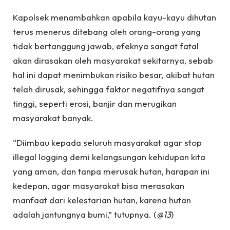
Kapolsek menambahkan apabila kayu-kayu dihutan
terus menerus ditebang oleh orang-orang yang
tidak bertanggung jawab, efeknya sangat fatal
akan dirasakan oleh masyarakat sekitarnya, sebab
hal ini dapat menimbukan risiko besar, akibat hutan
telah dirusak, sehingga faktor negatifnya sangat
tinggi, seperti erosi, banjir dan merugikan
masyarakat banyak.
“Diimbau kepada seluruh masyarakat agar stop
illegal logging demi kelangsungan kehidupan kita
yang aman, dan tanpa merusak hutan, harapan ini
kedepan, agar masyarakat bisa merasakan
manfaat dari kelestarian hutan, karena hutan
adalah jantungnya bumi,” tutupnya. (
@13
)