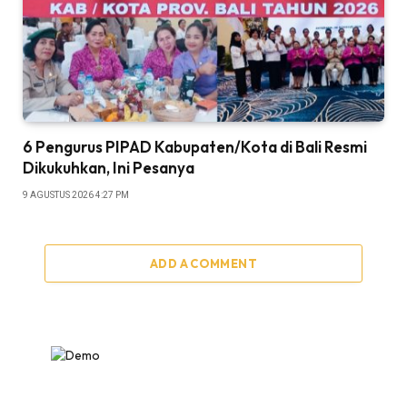
6 Pengurus PIPAD Kabupaten/Kota di Bali Resmi
Dikukuhkan, Ini Pesanya
9 AGUSTUS 2026 4:27 PM
ADD A COMMENT