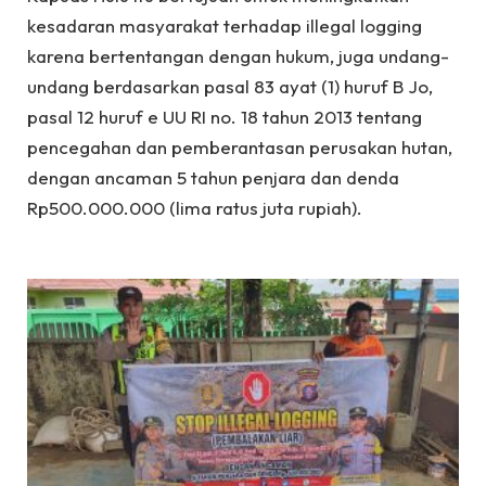
kesadaran masyarakat terhadap illegal logging
karena bertentangan dengan hukum, juga undang-
undang berdasarkan pasal 83 ayat (1) huruf B Jo,
pasal 12 huruf e UU RI no. 18 tahun 2013 tentang
pencegahan dan pemberantasan perusakan hutan,
dengan ancaman 5 tahun penjara dan denda
Rp500.000.000 (lima ratus juta rupiah).