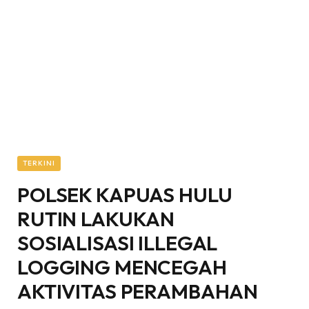
TERKINI
POLSEK KAPUAS HULU
RUTIN LAKUKAN
SOSIALISASI ILLEGAL
LOGGING MENCEGAH
AKTIVITAS PERAMBAHAN