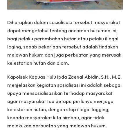
Diharapkan dalam sosialisasi tersebut masyarakat
dapat mengetahui tentang ancaman hukuman ini,
bagi pelaku perambahan hutan atau pelaku illegal
loging, sebab pekerjaan tersebut adalah tindakan
melawan hukum dan juga perbuatan yang merusak
kelestarian hutan dan alam.
Kapolsek Kapuas Hulu Ipda Zaenal Abidin, S.H., M.E.
menjelaskan kegiatan sosialisasi ini adalah sebagai
upaya mensosialisasikan terhadap masyarakat
agar masyarakat tau betapa perlunya menjaga
kelestarian hutan, dengan stop illegal logging,
kepada masyarakat kita himbau, agar tidak
melakukan perbuatan yang melawan hukum.