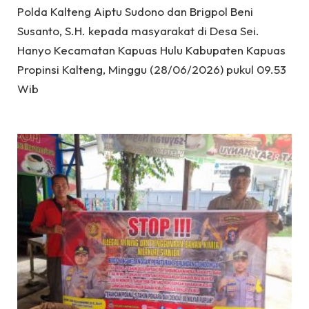
Polda Kalteng Aiptu Sudono dan Brigpol Beni
Susanto, S.H. kepada masyarakat di Desa Sei.
Hanyo Kecamatan Kapuas Hulu Kabupaten Kapuas
Propinsi Kalteng, Minggu (28/06/2026) pukul 09.53
Wib