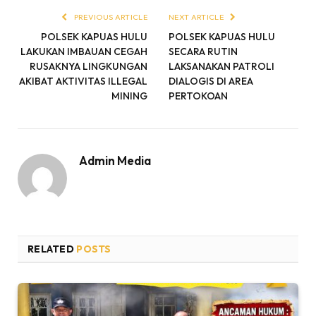
PREVIOUS ARTICLE
NEXT ARTICLE
POLSEK KAPUAS HULU
POLSEK KAPUAS HULU
LAKUKAN IMBAUAN CEGAH
SECARA RUTIN
RUSAKNYA LINGKUNGAN
LAKSANAKAN PATROLI
AKIBAT AKTIVITAS ILLEGAL
DIALOGIS DI AREA
MINING
PERTOKOAN
Admin Media
RELATED
POSTS