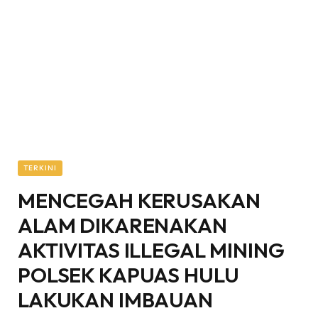
TERKINI
MENCEGAH KERUSAKAN
ALAM DIKARENAKAN
AKTIVITAS ILLEGAL MINING
POLSEK KAPUAS HULU
LAKUKAN IMBAUAN