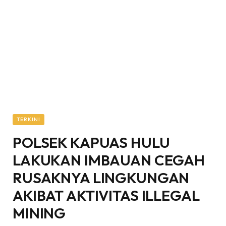
TERKINI
POLSEK KAPUAS HULU
LAKUKAN IMBAUAN CEGAH
RUSAKNYA LINGKUNGAN
AKIBAT AKTIVITAS ILLEGAL
MINING