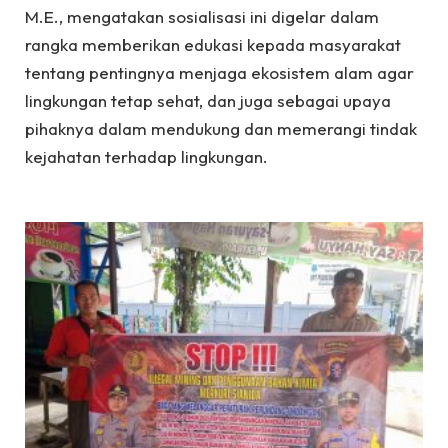
M.E., mengatakan sosialisasi ini digelar dalam
rangka memberikan edukasi kepada masyarakat
tentang pentingnya menjaga ekosistem alam agar
lingkungan tetap sehat, dan juga sebagai upaya
pihaknya dalam mendukung dan memerangi tindak
kejahatan terhadap lingkungan.