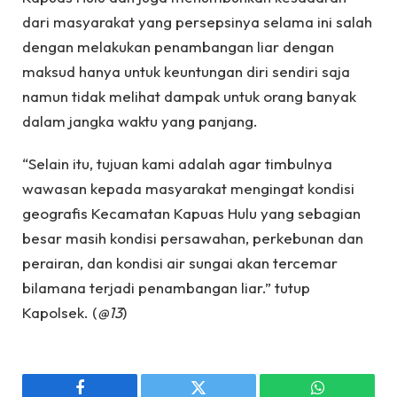
dari masyarakat yang persepsinya selama ini salah
dengan melakukan penambangan liar dengan
maksud hanya untuk keuntungan diri sendiri saja
namun tidak melihat dampak untuk orang banyak
dalam jangka waktu yang panjang.
“Selain itu, tujuan kami adalah agar timbulnya
wawasan kepada masyarakat mengingat kondisi
geografis Kecamatan Kapuas Hulu yang sebagian
besar masih kondisi persawahan, perkebunan dan
perairan, dan kondisi air sungai akan tercemar
bilamana terjadi penambangan liar.” tutup
Kapolsek. (
@13
)