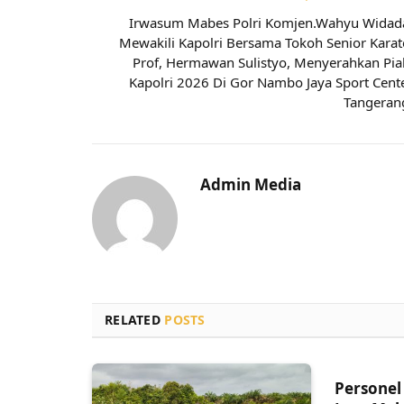
Irwasum Mabes Polri Komjen.Wahyu Widad
Mewakili Kapolri Bersama Tokoh Senior Karat
Prof, Hermawan Sulistyo, Menyerahkan Pia
Kapolri 2026 Di Gor Nambo Jaya Sport Cent
Tangeran
Admin Media
RELATED
POSTS
Personel 