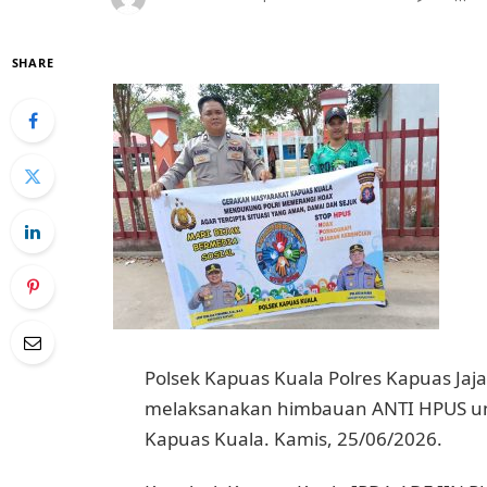
SHARE
Polsek Kapuas Kuala Polres Kapuas Jaj
melaksanakan himbauan ANTI HPUS u
Kapuas Kuala. Kamis, 25/06/2026.