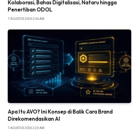
Kolaborasi, Bahas Digitalisasi, Nataru hingga
Penertiban ODOL
7 AGUSTUS 2026 2:36 AM
Apa Itu AVO? Ini Konsep di Balik Cara Brand
Direkomendasikan AI
7 AGUSTUS 2026 2:23 AM