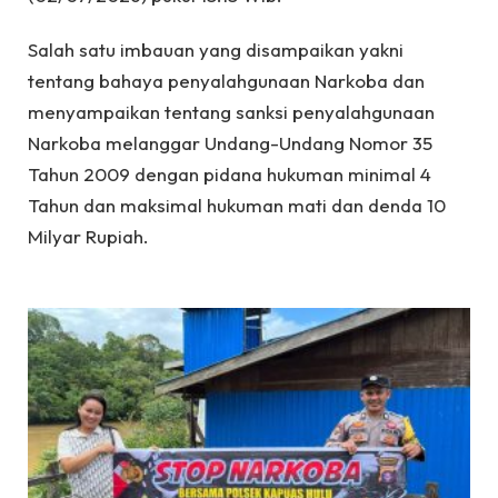
Salah satu imbauan yang disampaikan yakni
tentang bahaya penyalahgunaan Narkoba dan
menyampaikan tentang sanksi penyalahgunaan
Narkoba melanggar Undang-Undang Nomor 35
Tahun 2009 dengan pidana hukuman minimal 4
Tahun dan maksimal hukuman mati dan denda 10
Milyar Rupiah.