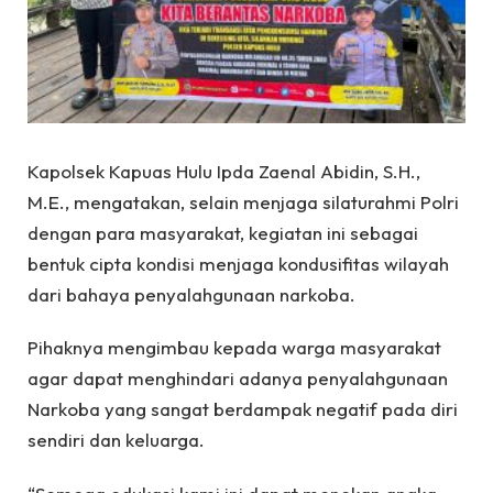
Kapolsek Kapuas Hulu Ipda Zaenal Abidin, S.H.,
M.E., mengatakan, selain menjaga silaturahmi Polri
dengan para masyarakat, kegiatan ini sebagai
bentuk cipta kondisi menjaga kondusifitas wilayah
dari bahaya penyalahgunaan narkoba.
Pihaknya mengimbau kepada warga masyarakat
agar dapat menghindari adanya penyalahgunaan
Narkoba yang sangat berdampak negatif pada diri
sendiri dan keluarga.