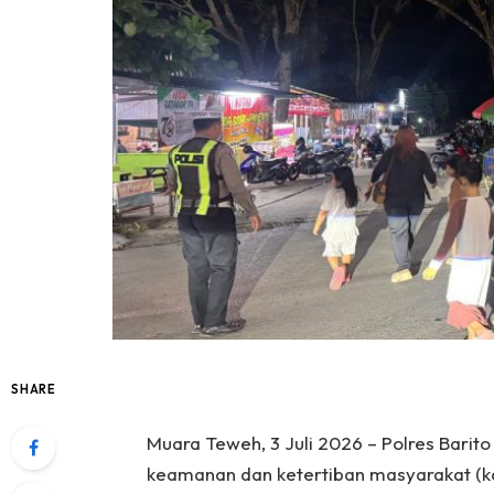
SHARE
Muara Teweh, 3 Juli 2026 – Polres Barit
keamanan dan ketertiban masyarakat (ka