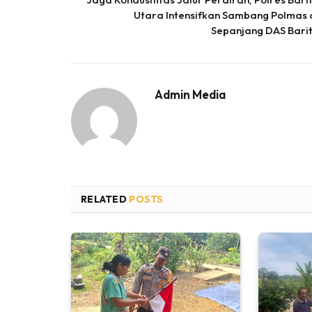
Utara Intensifkan Sambang Polmas 
Sepanjang DAS Bari
Admin Media
RELATED
POSTS