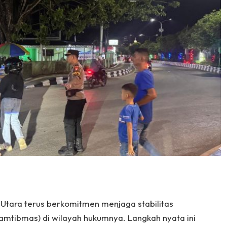
o Utara terus berkomitmen menjaga stabilitas
mtibmas) di wilayah hukumnya. Langkah nyata ini